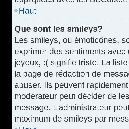
Haut
Que sont les smileys?
Les smileys, ou émoticônes, so
exprimer des sentiments avec u
joyeux, :( signifie triste. La li
la page de rédaction de messa
abuser. Ils peuvent rapidement 
modérateur peut décider de les 
message. L’administrateur peut
maximum de smileys par mess