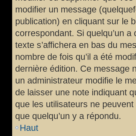
modifier un message (quelquef
publication) en cliquant sur le
correspondant. Si quelqu’un a 
texte s’affichera en bas du mess
nombre de fois qu’il a été modif
dernière édition. Ce message n
un administrateur modifie le me
de laisser une note indiquant q
que les utilisateurs ne peuven
que quelqu’un y a répondu.
Haut