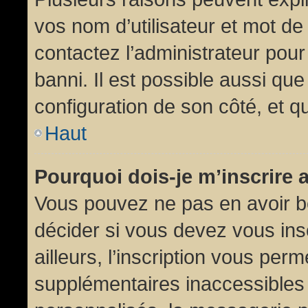
vos nom d’utilisateur et mot de 
contactez l’administrateur pour
banni. Il est possible aussi que
configuration de son côté, et qu’
Haut
Pourquoi dois-je m’inscrire 
Vous pouvez ne pas en avoir be
décider si vous devez vous in
ailleurs, l’inscription vous per
supplémentaires inaccessibles