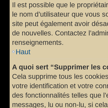
Il est possible que le propriétair
le nom d’utilisateur que vous so
site peut également avoir désac
de nouvelles. Contactez l’admin
renseignements.
Haut
A quoi sert “Supprimer les 
Cela supprime tous les cookie
votre identification et votre co
des fonctionnalités telles que l
messages, lu ou non-lu, si cela 