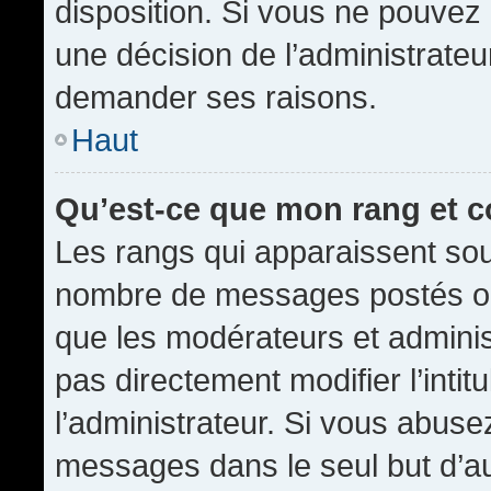
disposition. Si vous ne pouvez p
une décision de l’administrateu
demander ses raisons.
Haut
Qu’est-ce que mon rang et 
Les rangs qui apparaissent sous
nombre de messages postés ou id
que les modérateurs et admini
pas directement modifier l’intit
l’administrateur. Si vous abus
messages dans le seul but d’a