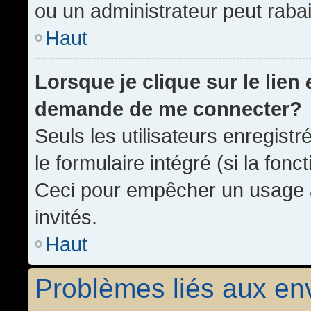
ou un administrateur peut rab
Haut
Lorsque je clique sur le lien
demande de me connecter?
Seuls les utilisateurs enregist
le formulaire intégré (si la fonc
Ceci pour empêcher un usage ab
invités.
Haut
Problèmes liés aux e