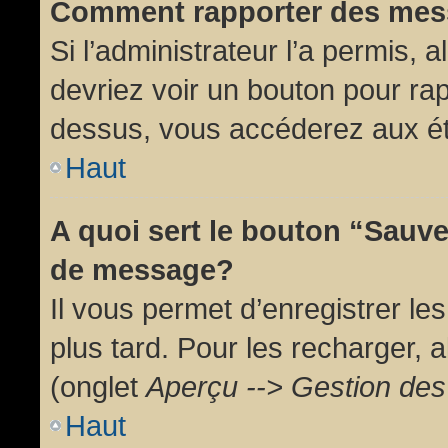
Comment rapporter des mes
Si l’administrateur l’a permis, 
devriez voir un bouton pour ra
dessus, vous accéderez aux ét
Haut
A quoi sert le bouton “Sauv
de message?
Il vous permet d’enregistrer l
plus tard. Pour les recharger, a
(onglet
Aperçu --> Gestion des 
Haut