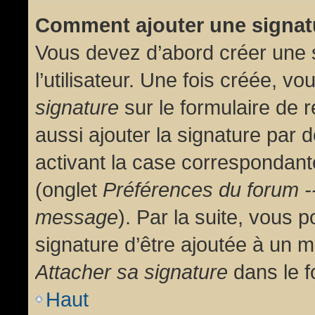
Comment ajouter une signa
Vous devez d’abord créer une 
l’utilisateur. Une fois créée, 
signature
sur le formulaire de
aussi ajouter la signature par
activant la case correspondante
(onglet
Préférences du forum --
message
). Par la suite, vous
signature d’être ajoutée à un
Attacher sa signature
dans le f
Haut