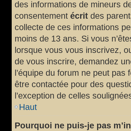
des informations de mineurs de
consentement
écrit
des parents
collecte de ces informations pe
moins de 13 ans. Si vous n’ête
lorsque vous vous inscrivez, ou
de vous inscrire, demandez un
l’équipe du forum ne peut pas fo
être contactée pour des questio
l’exception de celles soulignée
Haut
Pourquoi ne puis-je pas m’in