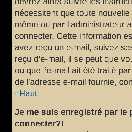
devrez alors suivre les instruc
nécessitent que toute nouvelle 
même ou par l’administrateur 
connecter. Cette information est
avez reçu un e-mail, suivez ses
reçu d’e-mail, il se peut que v
ou que l’e-mail ait été traité pa
de l’adresse e-mail fournie, con
Haut
Je me suis enregistré par le
connecter?!