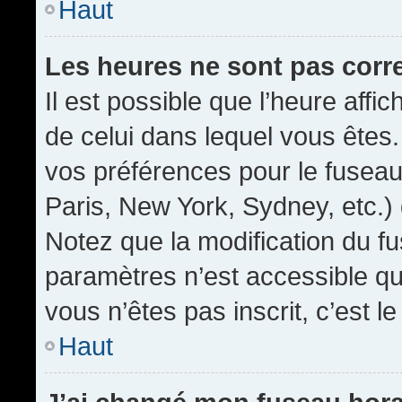
Haut
Les heures ne sont pas corr
Il est possible que l’heure affic
de celui dans lequel vous êtes
vos préférences pour le fuseau
Paris, New York, Sydney, etc.) 
Notez que la modification du f
paramètres n’est accessible qu’
vous n’êtes pas inscrit, c’est l
Haut