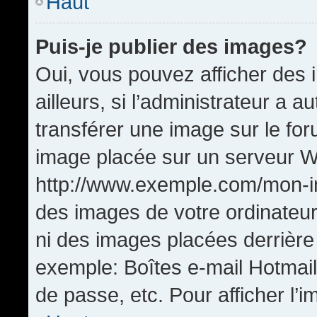
Haut
Puis-je publier des images?
Oui, vous pouvez afficher de
ailleurs, si l’administrateur a a
transférer une image sur le fo
image placée sur un serveur W
http://www.exemple.com/mon-im
des images de votre ordinateur
ni des images placées derrière
exemple: Boîtes e-mail Hotmail
de passe, etc. Pour afficher l’i