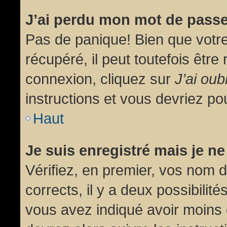
J’ai perdu mon mot de passe
Pas de panique! Bien que votr
récupéré, il peut toutefois être 
connexion, cliquez sur
J’ai ou
instructions et vous devriez p
Haut
Je suis enregistré mais je n
Vérifiez, en premier, vos nom d’
corrects, il y a deux possibilit
vous avez indiqué avoir moins d