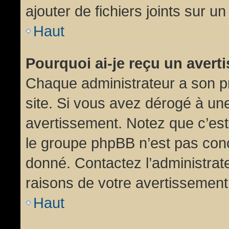
ajouter de fichiers joints sur un
Haut
Pourquoi ai-je reçu un aver
Chaque administrateur a son p
site. Si vous avez dérogé à un
avertissement. Notez que c’est 
le groupe phpBB n’est pas conc
donné. Contactez l’administrat
raisons de votre avertissement
Haut