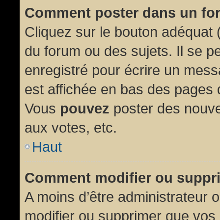
Comment poster dans un fo
Cliquez sur le bouton adéquat
du forum ou des sujets. Il se p
enregistré pour écrire un mess
est affichée en bas des pages 
Vous
pouvez
poster des nouve
aux votes, etc.
Haut
Comment modifier ou suppr
A moins d’être administrateur
modifier ou supprimer que vo