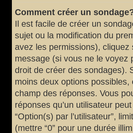
Comment créer un sondage
Il est facile de créer un sondag
sujet ou la modification du pre
avez les permissions), cliquez 
message (si vous ne le voyez 
droit de créer des sondages). S
moins deux options possibles, 
champ des réponses. Vous pou
réponses qu’un utilisateur peut
“Option(s) par l’utilisateur”, li
(mettre “0” pour une durée illim