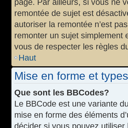
page. Par ailleurs, si vous ne v
remontée de sujet est désactiv
autoriser la remontée n’est pas 
remonter un sujet simplement 
vous de respecter les règles du
Haut
Mise en forme et types
Que sont les BBCodes?
Le BBCode est une variante du 
mise en forme des éléments d’
décider si vous pouvez utilise