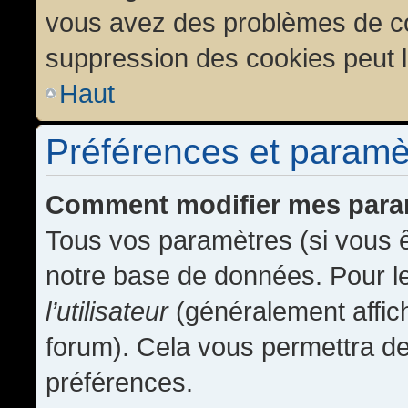
vous avez des problèmes de c
suppression des cookies peut l
Haut
Préférences et paramètr
Comment modifier mes para
Tous vos paramètres (si vous ê
notre base de données. Pour les
l’utilisateur
(généralement affic
forum). Cela vous permettra de
préférences.