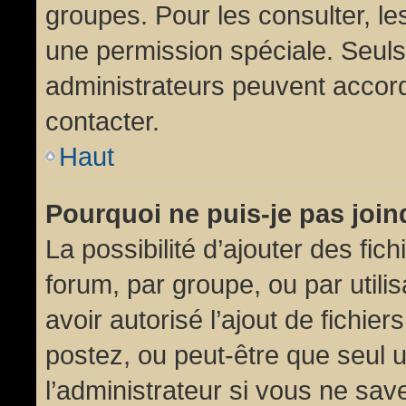
groupes. Pour les consulter, les
une permission spéciale. Seuls
administrateurs peuvent accor
contacter.
Haut
Pourquoi ne puis-je pas joi
La possibilité d’ajouter des fic
forum, par groupe, ou par utili
avoir autorisé l’ajout de fichie
postez, ou peut-être que seul 
l’administrateur si vous ne sa