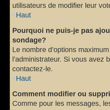
utilisateurs de modifier leur vot
Haut
Pourquoi ne puis-je pas ajou
sondage?
Le nombre d’options maximum p
l’administrateur. Si vous avez 
contactez-le.
Haut
Comment modifier ou suppr
Comme pour les messages, les