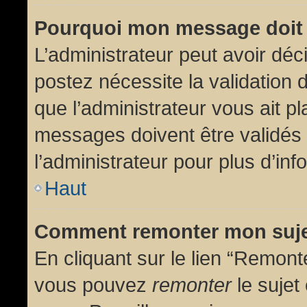
Pourquoi mon message doit 
L’administrateur peut avoir dé
postez nécessite la validation 
que l’administrateur vous ait p
messages doivent être validés 
l’administrateur pour plus d’inf
Haut
Comment remonter mon suj
En cliquant sur le lien “Remonte
vous pouvez
remonter
le sujet