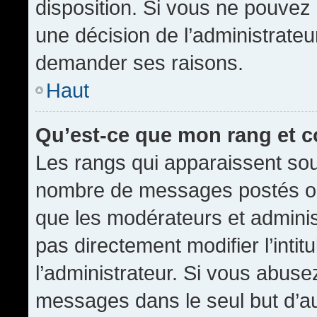
disposition. Si vous ne pouvez p
une décision de l’administrateu
demander ses raisons.
Haut
Qu’est-ce que mon rang et 
Les rangs qui apparaissent sous
nombre de messages postés ou id
que les modérateurs et admini
pas directement modifier l’intit
l’administrateur. Si vous abus
messages dans le seul but d’a