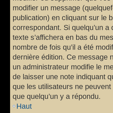
modifier un message (quelquef
publication) en cliquant sur le
correspondant. Si quelqu’un a 
texte s’affichera en bas du mess
nombre de fois qu’il a été modif
dernière édition. Ce message n
un administrateur modifie le me
de laisser une note indiquant q
que les utilisateurs ne peuven
que quelqu’un y a répondu.
Haut