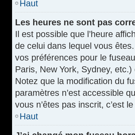
Haut
Les heures ne sont pas corr
Il est possible que l’heure affic
de celui dans lequel vous êtes
vos préférences pour le fuseau
Paris, New York, Sydney, etc.) 
Notez que la modification du f
paramètres n’est accessible qu’
vous n’êtes pas inscrit, c’est l
Haut