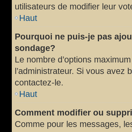
utilisateurs de modifier leur vot
Haut
Pourquoi ne puis-je pas ajou
sondage?
Le nombre d’options maximum p
l’administrateur. Si vous avez 
contactez-le.
Haut
Comment modifier ou suppr
Comme pour les messages, les