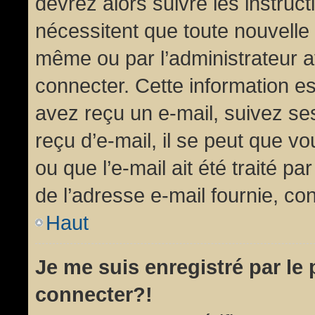
devrez alors suivre les instruc
nécessitent que toute nouvelle 
même ou par l’administrateur 
connecter. Cette information est
avez reçu un e-mail, suivez ses
reçu d’e-mail, il se peut que v
ou que l’e-mail ait été traité pa
de l’adresse e-mail fournie, con
Haut
Je me suis enregistré par le
connecter?!