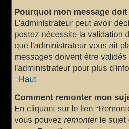
Pourquoi mon message doit 
L’administrateur peut avoir dé
postez nécessite la validation 
que l’administrateur vous ait p
messages doivent être validés 
l’administrateur pour plus d’inf
Haut
Comment remonter mon suj
En cliquant sur le lien “Remonte
vous pouvez
remonter
le sujet