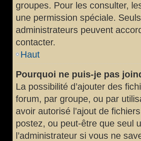
groupes. Pour les consulter, les
une permission spéciale. Seuls
administrateurs peuvent accor
contacter.
Haut
Pourquoi ne puis-je pas joi
La possibilité d’ajouter des fic
forum, par groupe, ou par utili
avoir autorisé l’ajout de fichie
postez, ou peut-être que seul 
l’administrateur si vous ne sa