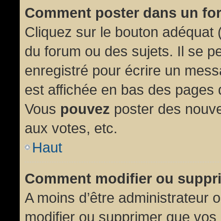
Comment poster dans un fo
Cliquez sur le bouton adéquat
du forum ou des sujets. Il se p
enregistré pour écrire un mess
est affichée en bas des pages 
Vous
pouvez
poster des nouve
aux votes, etc.
Haut
Comment modifier ou suppr
A moins d’être administrateur
modifier ou supprimer que vo