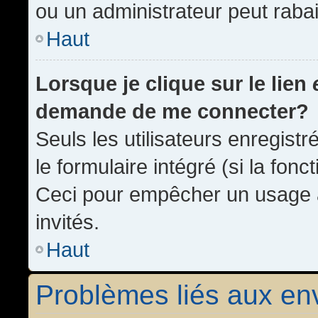
ou un administrateur peut rab
Haut
Lorsque je clique sur le lien
demande de me connecter?
Seuls les utilisateurs enregist
le formulaire intégré (si la fonc
Ceci pour empêcher un usage ab
invités.
Haut
Problèmes liés aux e