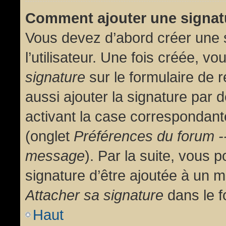
Comment ajouter une signa
Vous devez d’abord créer une 
l’utilisateur. Une fois créée, 
signature
sur le formulaire de
aussi ajouter la signature par
activant la case correspondante
(onglet
Préférences du forum --
message
). Par la suite, vous
signature d’être ajoutée à un
Attacher sa signature
dans le f
Haut