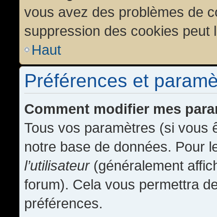
vous avez des problèmes de c
suppression des cookies peut l
Haut
Préférences et paramètr
Comment modifier mes para
Tous vos paramètres (si vous ê
notre base de données. Pour les
l’utilisateur
(généralement affic
forum). Cela vous permettra de
préférences.