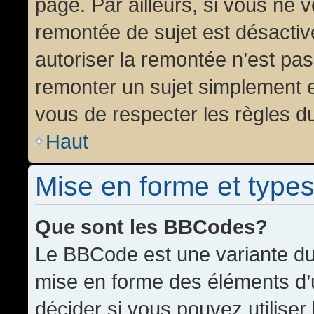
page. Par ailleurs, si vous ne v
remontée de sujet est désactiv
autoriser la remontée n’est pas 
remonter un sujet simplement 
vous de respecter les règles du
Haut
Mise en forme et types
Que sont les BBCodes?
Le BBCode est une variante du 
mise en forme des éléments d’
décider si vous pouvez utilise