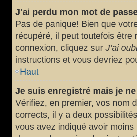
J’ai perdu mon mot de passe
Pas de panique! Bien que votr
récupéré, il peut toutefois être 
connexion, cliquez sur
J’ai ou
instructions et vous devriez p
Haut
Je suis enregistré mais je n
Vérifiez, en premier, vos nom d’
corrects, il y a deux possibilit
vous avez indiqué avoir moins d