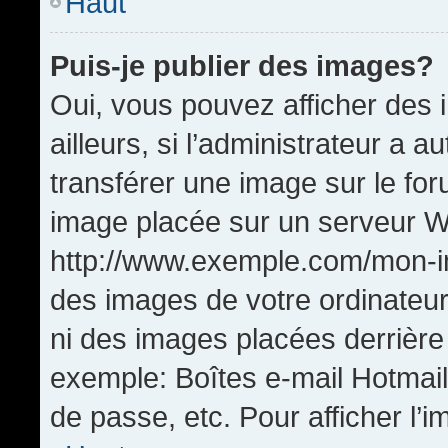
Haut
Puis-je publier des images?
Oui, vous pouvez afficher de
ailleurs, si l’administrateur a a
transférer une image sur le fo
image placée sur un serveur W
http://www.exemple.com/mon-im
des images de votre ordinateur
ni des images placées derrière
exemple: Boîtes e-mail Hotmail
de passe, etc. Pour afficher l’i