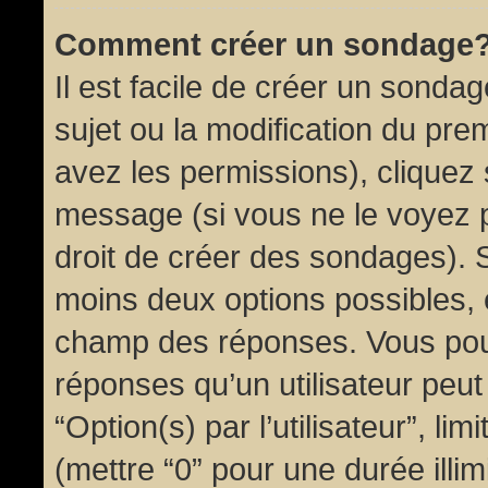
Comment créer un sondage
Il est facile de créer un sondag
sujet ou la modification du pre
avez les permissions), cliquez 
message (si vous ne le voyez 
droit de créer des sondages). S
moins deux options possibles, 
champ des réponses. Vous pou
réponses qu’un utilisateur peut
“Option(s) par l’utilisateur”, li
(mettre “0” pour une durée illim