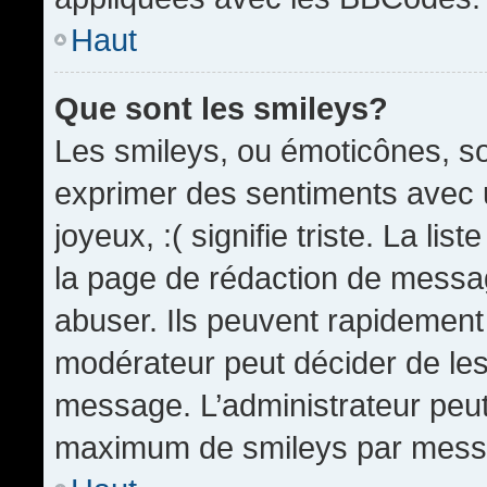
Haut
Que sont les smileys?
Les smileys, ou émoticônes, so
exprimer des sentiments avec u
joyeux, :( signifie triste. La li
la page de rédaction de messa
abuser. Ils peuvent rapidement 
modérateur peut décider de les 
message. L’administrateur peut
maximum de smileys par mess