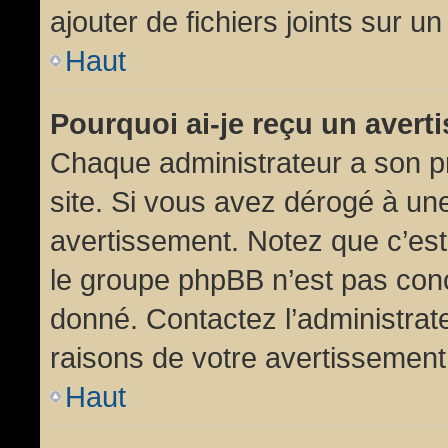
ajouter de fichiers joints sur un
Haut
Pourquoi ai-je reçu un aver
Chaque administrateur a son p
site. Si vous avez dérogé à un
avertissement. Notez que c’est 
le groupe phpBB n’est pas conc
donné. Contactez l’administrat
raisons de votre avertissement
Haut