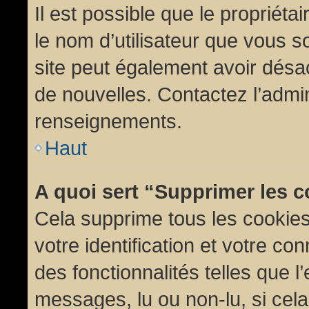
Il est possible que le propriétair
le nom d’utilisateur que vous so
site peut également avoir désac
de nouvelles. Contactez l’admin
renseignements.
Haut
A quoi sert “Supprimer les 
Cela supprime tous les cookie
votre identification et votre co
des fonctionnalités telles que l
messages, lu ou non-lu, si cela 