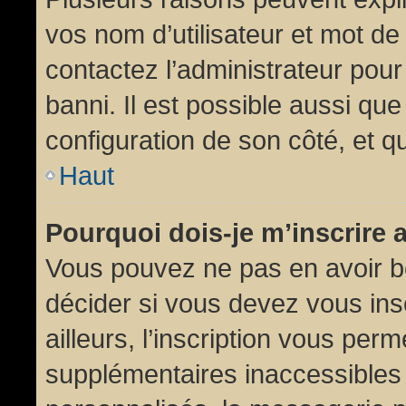
vos nom d’utilisateur et mot de 
contactez l’administrateur pour
banni. Il est possible aussi que
configuration de son côté, et qu’
Haut
Pourquoi dois-je m’inscrire 
Vous pouvez ne pas en avoir be
décider si vous devez vous in
ailleurs, l’inscription vous per
supplémentaires inaccessibles