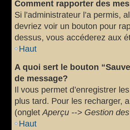
Comment rapporter des mes
Si l’administrateur l’a permis, 
devriez voir un bouton pour ra
dessus, vous accéderez aux ét
Haut
A quoi sert le bouton “Sauv
de message?
Il vous permet d’enregistrer l
plus tard. Pour les recharger, a
(onglet
Aperçu --> Gestion des 
Haut