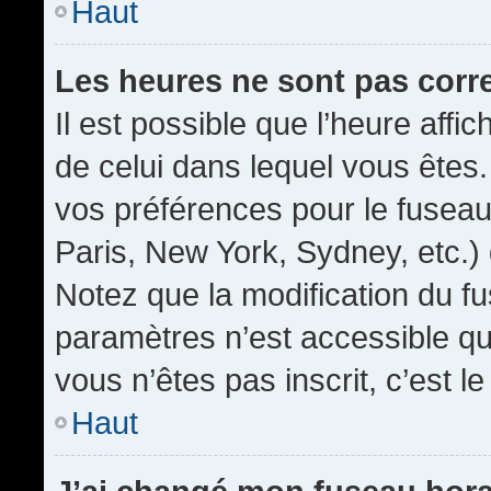
Haut
Les heures ne sont pas corr
Il est possible que l’heure affic
de celui dans lequel vous êtes
vos préférences pour le fuseau
Paris, New York, Sydney, etc.) 
Notez que la modification du f
paramètres n’est accessible qu’
vous n’êtes pas inscrit, c’est l
Haut