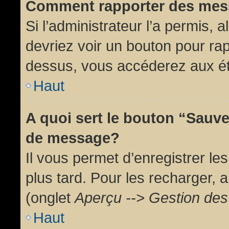
Comment rapporter des mes
Si l’administrateur l’a permis, 
devriez voir un bouton pour ra
dessus, vous accéderez aux ét
Haut
A quoi sert le bouton “Sauv
de message?
Il vous permet d’enregistrer l
plus tard. Pour les recharger, a
(onglet
Aperçu --> Gestion des 
Haut