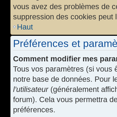
vous avez des problèmes de c
suppression des cookies peut l
Haut
Préférences et paramètr
Comment modifier mes para
Tous vos paramètres (si vous ê
notre base de données. Pour les
l’utilisateur
(généralement affic
forum). Cela vous permettra de
préférences.