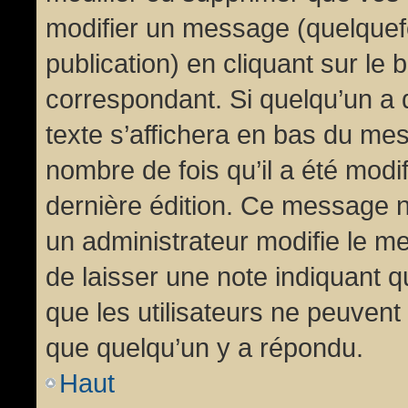
modifier un message (quelquef
publication) en cliquant sur le
correspondant. Si quelqu’un a 
texte s’affichera en bas du mess
nombre de fois qu’il a été modif
dernière édition. Ce message n
un administrateur modifie le me
de laisser une note indiquant q
que les utilisateurs ne peuven
que quelqu’un y a répondu.
Haut