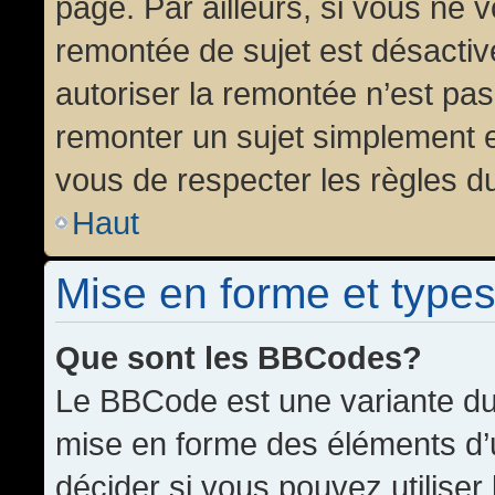
page. Par ailleurs, si vous ne v
remontée de sujet est désactiv
autoriser la remontée n’est pas 
remonter un sujet simplement 
vous de respecter les règles du
Haut
Mise en forme et types
Que sont les BBCodes?
Le BBCode est une variante du 
mise en forme des éléments d’
décider si vous pouvez utilise