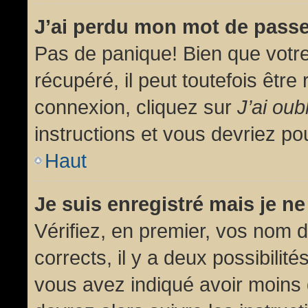
J’ai perdu mon mot de passe
Pas de panique! Bien que votr
récupéré, il peut toutefois être 
connexion, cliquez sur
J’ai ou
instructions et vous devriez p
Haut
Je suis enregistré mais je n
Vérifiez, en premier, vos nom d’
corrects, il y a deux possibilit
vous avez indiqué avoir moins d