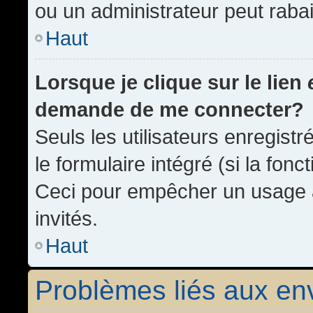
ou un administrateur peut rab
Haut
Lorsque je clique sur le lien
demande de me connecter?
Seuls les utilisateurs enregist
le formulaire intégré (si la fonc
Ceci pour empêcher un usage ab
invités.
Haut
Problèmes liés aux e