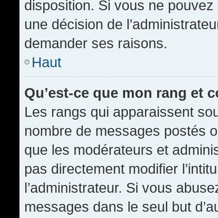
disposition. Si vous ne pouvez p
une décision de l’administrateu
demander ses raisons.
Haut
Qu’est-ce que mon rang et 
Les rangs qui apparaissent sous
nombre de messages postés ou id
que les modérateurs et admini
pas directement modifier l’intit
l’administrateur. Si vous abus
messages dans le seul but d’a