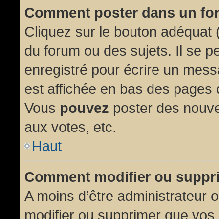
Comment poster dans un fo
Cliquez sur le bouton adéquat
du forum ou des sujets. Il se p
enregistré pour écrire un mess
est affichée en bas des pages 
Vous
pouvez
poster des nouve
aux votes, etc.
Haut
Comment modifier ou suppr
A moins d’être administrateur
modifier ou supprimer que vo