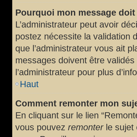
Pourquoi mon message doit 
L’administrateur peut avoir dé
postez nécessite la validation 
que l’administrateur vous ait p
messages doivent être validés 
l’administrateur pour plus d’inf
Haut
Comment remonter mon suj
En cliquant sur le lien “Remonte
vous pouvez
remonter
le sujet