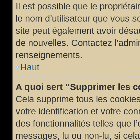
Il est possible que le propriétair
le nom d’utilisateur que vous so
site peut également avoir désac
de nouvelles. Contactez l’admin
renseignements.
Haut
A quoi sert “Supprimer les 
Cela supprime tous les cookie
votre identification et votre co
des fonctionnalités telles que l
messages, lu ou non-lu, si cela 