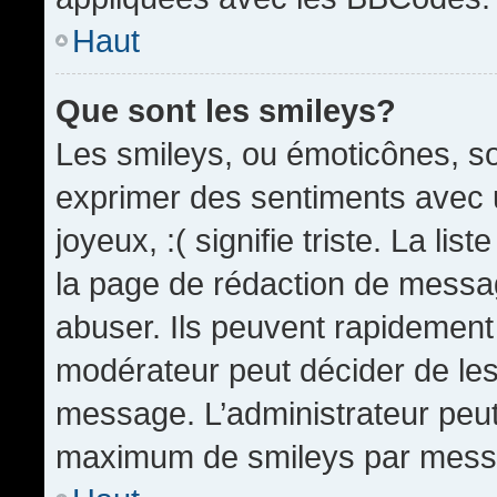
Haut
Que sont les smileys?
Les smileys, ou émoticônes, so
exprimer des sentiments avec u
joyeux, :( signifie triste. La li
la page de rédaction de messa
abuser. Ils peuvent rapidement 
modérateur peut décider de les 
message. L’administrateur peut
maximum de smileys par mess