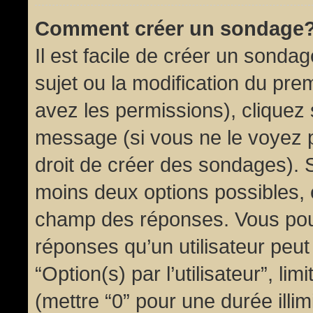
Comment créer un sondage
Il est facile de créer un sondag
sujet ou la modification du pre
avez les permissions), cliquez 
message (si vous ne le voyez 
droit de créer des sondages). S
moins deux options possibles, 
champ des réponses. Vous pou
réponses qu’un utilisateur peut
“Option(s) par l’utilisateur”, li
(mettre “0” pour une durée illim