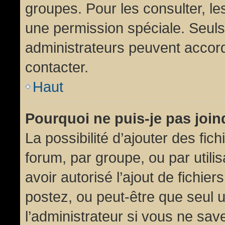
groupes. Pour les consulter, les
une permission spéciale. Seuls
administrateurs peuvent accor
contacter.
Haut
Pourquoi ne puis-je pas joi
La possibilité d’ajouter des fic
forum, par groupe, ou par utili
avoir autorisé l’ajout de fichie
postez, ou peut-être que seul 
l’administrateur si vous ne sa