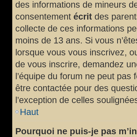
des informations de mineurs de
consentement
écrit
des parents
collecte de ces informations pe
moins de 13 ans. Si vous n’ête
lorsque vous vous inscrivez, ou
de vous inscrire, demandez un
l’équipe du forum ne peut pas fo
être contactée pour des questio
l’exception de celles soulignée
Haut
Pourquoi ne puis-je pas m’in