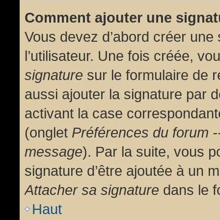
Comment ajouter une signa
Vous devez d’abord créer une 
l’utilisateur. Une fois créée, 
signature
sur le formulaire de
aussi ajouter la signature par
activant la case correspondante
(onglet
Préférences du forum --
message
). Par la suite, vous
signature d’être ajoutée à un
Attacher sa signature
dans le f
Haut