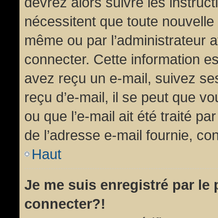
devrez alors suivre les instruc
nécessitent que toute nouvelle 
même ou par l’administrateur 
connecter. Cette information est
avez reçu un e-mail, suivez ses
reçu d’e-mail, il se peut que v
ou que l’e-mail ait été traité pa
de l’adresse e-mail fournie, con
Haut
Je me suis enregistré par le
connecter?!