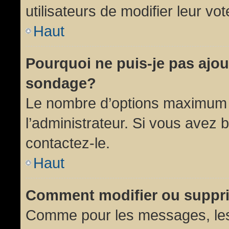
utilisateurs de modifier leur vot
Haut
Pourquoi ne puis-je pas ajou
sondage?
Le nombre d’options maximum p
l’administrateur. Si vous avez 
contactez-le.
Haut
Comment modifier ou suppr
Comme pour les messages, les