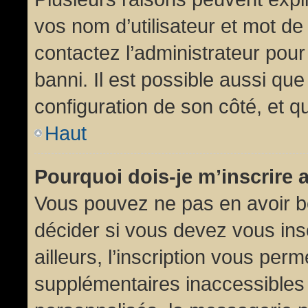
vos nom d’utilisateur et mot de 
contactez l’administrateur pour
banni. Il est possible aussi que
configuration de son côté, et qu’
Haut
Pourquoi dois-je m’inscrire 
Vous pouvez ne pas en avoir be
décider si vous devez vous in
ailleurs, l’inscription vous per
supplémentaires inaccessibles