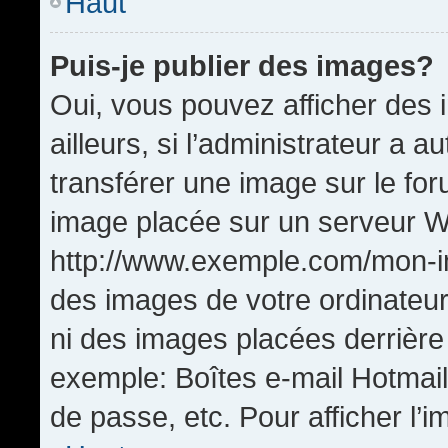
Haut
Puis-je publier des images?
Oui, vous pouvez afficher de
ailleurs, si l’administrateur a a
transférer une image sur le fo
image placée sur un serveur W
http://www.exemple.com/mon-im
des images de votre ordinateur
ni des images placées derrière
exemple: Boîtes e-mail Hotmail
de passe, etc. Pour afficher l’i