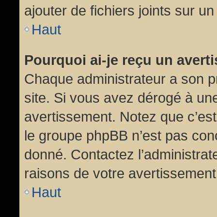
ajouter de fichiers joints sur un
Haut
Pourquoi ai-je reçu un aver
Chaque administrateur a son p
site. Si vous avez dérogé à un
avertissement. Notez que c’est 
le groupe phpBB n’est pas conc
donné. Contactez l’administrat
raisons de votre avertissement
Haut