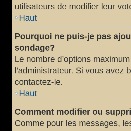
utilisateurs de modifier leur vot
Haut
Pourquoi ne puis-je pas ajou
sondage?
Le nombre d’options maximum p
l’administrateur. Si vous avez 
contactez-le.
Haut
Comment modifier ou suppr
Comme pour les messages, les