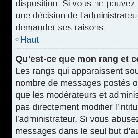
disposition. Si vous ne pouvez p
une décision de l’administrateu
demander ses raisons.
Haut
Qu’est-ce que mon rang et 
Les rangs qui apparaissent sous
nombre de messages postés ou id
que les modérateurs et admini
pas directement modifier l’intit
l’administrateur. Si vous abus
messages dans le seul but d’a