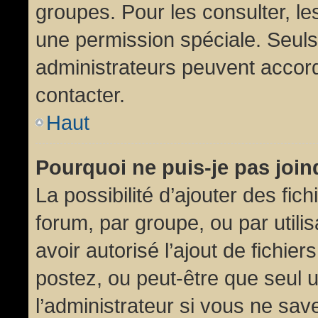
groupes. Pour les consulter, les
une permission spéciale. Seuls
administrateurs peuvent accor
contacter.
Haut
Pourquoi ne puis-je pas joi
La possibilité d’ajouter des fic
forum, par groupe, ou par utili
avoir autorisé l’ajout de fichie
postez, ou peut-être que seul 
l’administrateur si vous ne sa