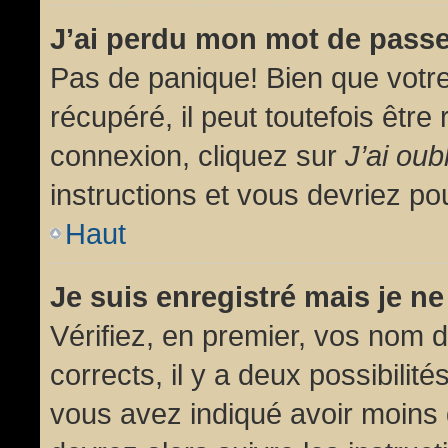
J’ai perdu mon mot de passe
Pas de panique! Bien que votr
récupéré, il peut toutefois être 
connexion, cliquez sur
J’ai ou
instructions et vous devriez p
Haut
Je suis enregistré mais je n
Vérifiez, en premier, vos nom d’
corrects, il y a deux possibilit
vous avez indiqué avoir moins d