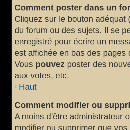
Comment poster dans un fo
Cliquez sur le bouton adéquat
du forum ou des sujets. Il se p
enregistré pour écrire un mess
est affichée en bas des pages 
Vous
pouvez
poster des nouve
aux votes, etc.
Haut
Comment modifier ou suppr
A moins d’être administrateur
modifier ou supprimer que vo