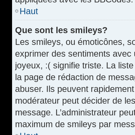
Haut
Que sont les smileys?
Les smileys, ou émoticônes, so
exprimer des sentiments avec u
joyeux, :( signifie triste. La li
la page de rédaction de messa
abuser. Ils peuvent rapidement 
modérateur peut décider de les 
message. L’administrateur peut
maximum de smileys par mess