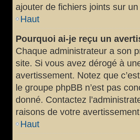
ajouter de fichiers joints sur un
Haut
Pourquoi ai-je reçu un aver
Chaque administrateur a son p
site. Si vous avez dérogé à un
avertissement. Notez que c’est 
le groupe phpBB n’est pas conc
donné. Contactez l’administrat
raisons de votre avertissement
Haut