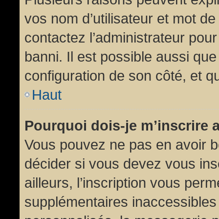
vos nom d’utilisateur et mot de 
contactez l’administrateur pour
banni. Il est possible aussi que
configuration de son côté, et qu’
Haut
Pourquoi dois-je m’inscrire 
Vous pouvez ne pas en avoir be
décider si vous devez vous in
ailleurs, l’inscription vous per
supplémentaires inaccessibles