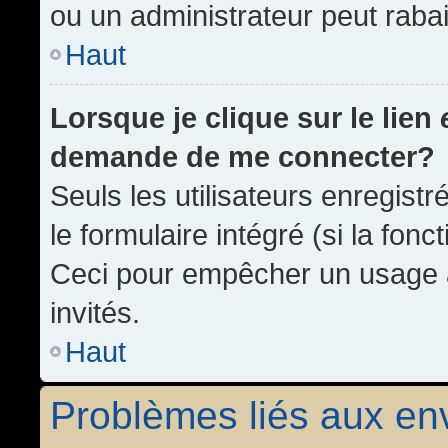
ou un administrateur peut rab
Haut
Lorsque je clique sur le lien
demande de me connecter?
Seuls les utilisateurs enregist
le formulaire intégré (si la fonc
Ceci pour empêcher un usage ab
invités.
Haut
Problèmes liés aux e