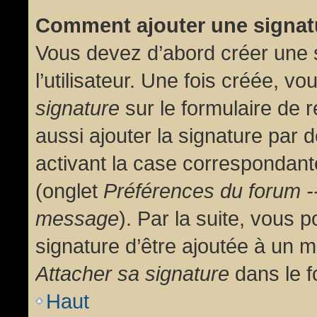
Comment ajouter une signa
Vous devez d’abord créer une 
l’utilisateur. Une fois créée, 
signature
sur le formulaire de
aussi ajouter la signature par
activant la case correspondante
(onglet
Préférences du forum --
message
). Par la suite, vous
signature d’être ajoutée à un
Attacher sa signature
dans le f
Haut