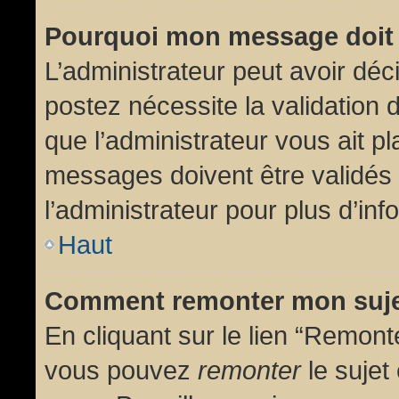
Pourquoi mon message doit 
L’administrateur peut avoir dé
postez nécessite la validation 
que l’administrateur vous ait p
messages doivent être validés 
l’administrateur pour plus d’inf
Haut
Comment remonter mon suj
En cliquant sur le lien “Remonte
vous pouvez
remonter
le sujet