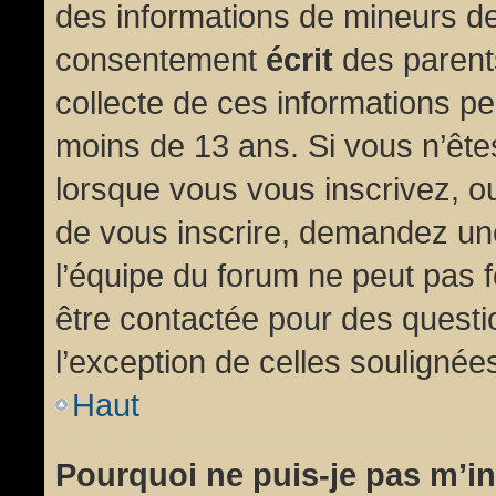
des informations de mineurs de
consentement
écrit
des parents
collecte de ces informations pe
moins de 13 ans. Si vous n’ête
lorsque vous vous inscrivez, ou
de vous inscrire, demandez un
l’équipe du forum ne peut pas fo
être contactée pour des questio
l’exception de celles soulignée
Haut
Pourquoi ne puis-je pas m’in