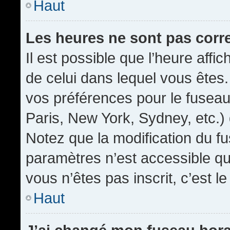
Haut
Les heures ne sont pas corr
Il est possible que l’heure affic
de celui dans lequel vous êtes
vos préférences pour le fuseau
Paris, New York, Sydney, etc.) 
Notez que la modification du f
paramètres n’est accessible qu’
vous n’êtes pas inscrit, c’est l
Haut