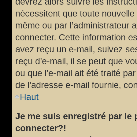
devrez alors suivre les instruc
nécessitent que toute nouvelle 
même ou par l’administrateur 
connecter. Cette information est
avez reçu un e-mail, suivez ses
reçu d’e-mail, il se peut que v
ou que l’e-mail ait été traité pa
de l’adresse e-mail fournie, con
Haut
Je me suis enregistré par le
connecter?!