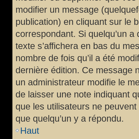
modifier un message (quelquef
publication) en cliquant sur le
correspondant. Si quelqu’un a 
texte s’affichera en bas du mess
nombre de fois qu’il a été modif
dernière édition. Ce message n
un administrateur modifie le me
de laisser une note indiquant q
que les utilisateurs ne peuven
que quelqu’un y a répondu.
Haut