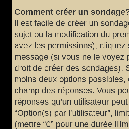
Comment créer un sondage
Il est facile de créer un sondag
sujet ou la modification du pre
avez les permissions), cliquez 
message (si vous ne le voyez 
droit de créer des sondages). S
moins deux options possibles, 
champ des réponses. Vous pou
réponses qu’un utilisateur peut
“Option(s) par l’utilisateur”, li
(mettre “0” pour une durée illim