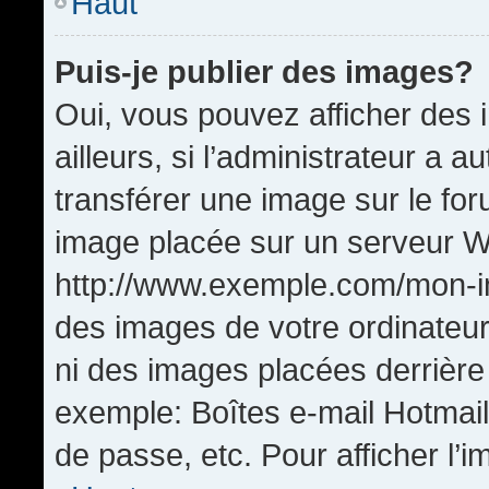
Haut
Puis-je publier des images?
Oui, vous pouvez afficher de
ailleurs, si l’administrateur a a
transférer une image sur le fo
image placée sur un serveur W
http://www.exemple.com/mon-im
des images de votre ordinateur
ni des images placées derrière
exemple: Boîtes e-mail Hotmail
de passe, etc. Pour afficher l’i