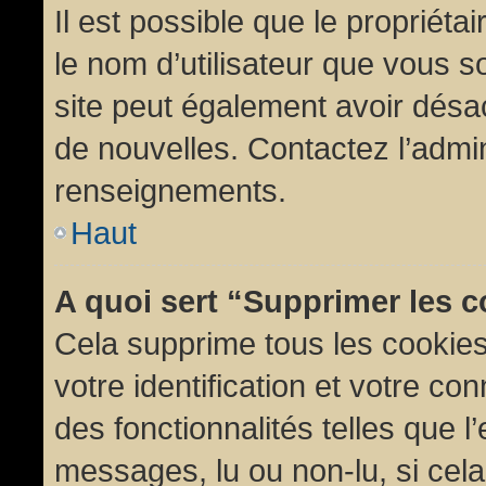
Il est possible que le propriétair
le nom d’utilisateur que vous so
site peut également avoir désac
de nouvelles. Contactez l’admin
renseignements.
Haut
A quoi sert “Supprimer les 
Cela supprime tous les cookie
votre identification et votre co
des fonctionnalités telles que l
messages, lu ou non-lu, si cela 