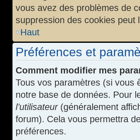
vous avez des problèmes de c
suppression des cookies peut l
Haut
Préférences et paramètr
Comment modifier mes para
Tous vos paramètres (si vous ê
notre base de données. Pour les
l’utilisateur
(généralement affic
forum). Cela vous permettra de
préférences.