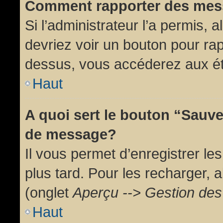
Comment rapporter des mes
Si l’administrateur l’a permis, 
devriez voir un bouton pour ra
dessus, vous accéderez aux ét
Haut
A quoi sert le bouton “Sauv
de message?
Il vous permet d’enregistrer l
plus tard. Pour les recharger, a
(onglet
Aperçu --> Gestion des 
Haut