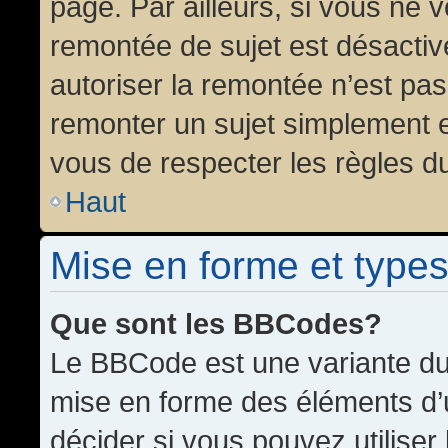
page. Par ailleurs, si vous ne v
remontée de sujet est désactiv
autoriser la remontée n’est pas 
remonter un sujet simplement 
vous de respecter les règles du
Haut
Mise en forme et types
Que sont les BBCodes?
Le BBCode est une variante du 
mise en forme des éléments d’
décider si vous pouvez utilise