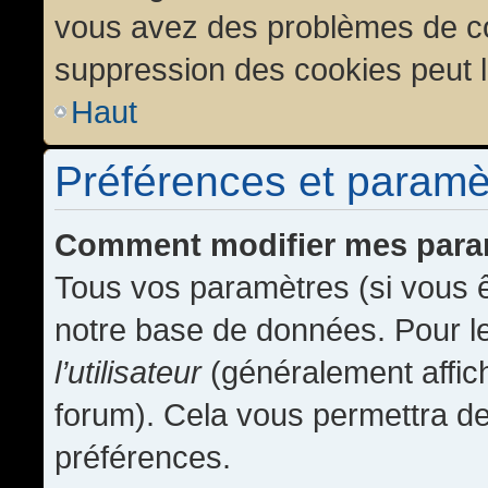
vous avez des problèmes de c
suppression des cookies peut l
Haut
Préférences et paramètr
Comment modifier mes para
Tous vos paramètres (si vous ê
notre base de données. Pour les
l’utilisateur
(généralement affic
forum). Cela vous permettra de
préférences.