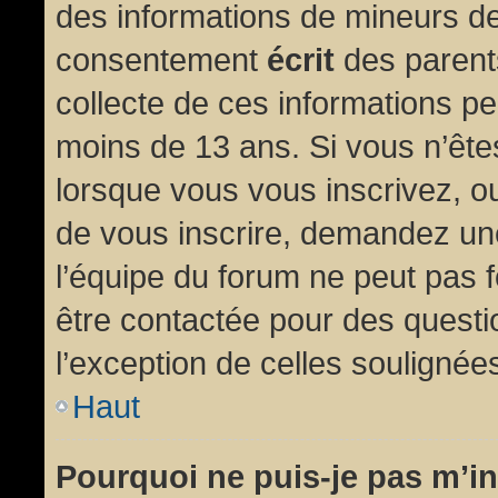
des informations de mineurs de
consentement
écrit
des parents
collecte de ces informations pe
moins de 13 ans. Si vous n’ête
lorsque vous vous inscrivez, ou
de vous inscrire, demandez un
l’équipe du forum ne peut pas fo
être contactée pour des questio
l’exception de celles soulignée
Haut
Pourquoi ne puis-je pas m’in