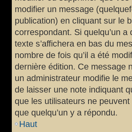
modifier un message (quelquef
publication) en cliquant sur le
correspondant. Si quelqu’un a 
texte s’affichera en bas du mess
nombre de fois qu’il a été modif
dernière édition. Ce message n
un administrateur modifie le me
de laisser une note indiquant q
que les utilisateurs ne peuven
que quelqu’un y a répondu.
Haut