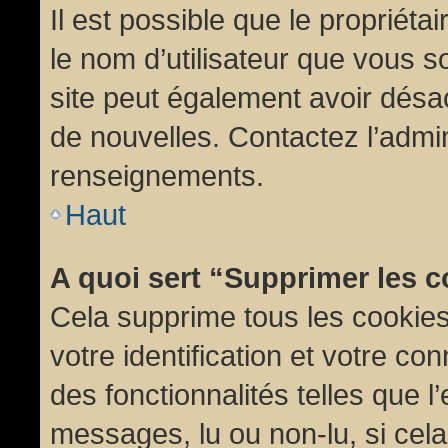
Il est possible que le propriétair
le nom d’utilisateur que vous so
site peut également avoir désac
de nouvelles. Contactez l’admin
renseignements.
Haut
A quoi sert “Supprimer les 
Cela supprime tous les cookie
votre identification et votre co
des fonctionnalités telles que l
messages, lu ou non-lu, si cela 