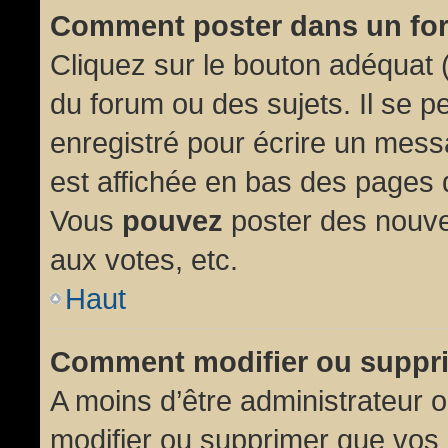
Comment poster dans un fo
Cliquez sur le bouton adéquat
du forum ou des sujets. Il se p
enregistré pour écrire un mess
est affichée en bas des pages 
Vous
pouvez
poster des nouve
aux votes, etc.
Haut
Comment modifier ou suppr
A moins d’être administrateur
modifier ou supprimer que vo