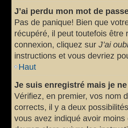
J’ai perdu mon mot de passe
Pas de panique! Bien que votr
récupéré, il peut toutefois être 
connexion, cliquez sur
J’ai ou
instructions et vous devriez p
Haut
Je suis enregistré mais je n
Vérifiez, en premier, vos nom d’
corrects, il y a deux possibilit
vous avez indiqué avoir moins d