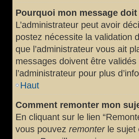
Pourquoi mon message doit 
L’administrateur peut avoir dé
postez nécessite la validation 
que l’administrateur vous ait p
messages doivent être validés 
l’administrateur pour plus d’inf
Haut
Comment remonter mon suj
En cliquant sur le lien “Remonte
vous pouvez
remonter
le sujet