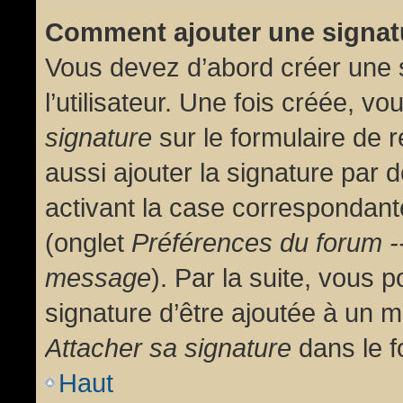
Comment ajouter une signa
Vous devez d’abord créer une 
l’utilisateur. Une fois créée, 
signature
sur le formulaire de
aussi ajouter la signature par
activant la case correspondante
(onglet
Préférences du forum --
message
). Par la suite, vous
signature d’être ajoutée à un
Attacher sa signature
dans le f
Haut