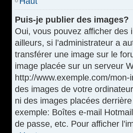
Haut
Puis-je publier des images?
Oui, vous pouvez afficher de
ailleurs, si l’administrateur a a
transférer une image sur le fo
image placée sur un serveur W
http://www.exemple.com/mon-im
des images de votre ordinateur
ni des images placées derrière
exemple: Boîtes e-mail Hotmail
de passe, etc. Pour afficher l’i