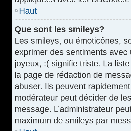
Haut
Que sont les smileys?
Les smileys, ou émoticônes, so
exprimer des sentiments avec u
joyeux, :( signifie triste. La li
la page de rédaction de messa
abuser. Ils peuvent rapidement 
modérateur peut décider de les 
message. L’administrateur peut
maximum de smileys par mess