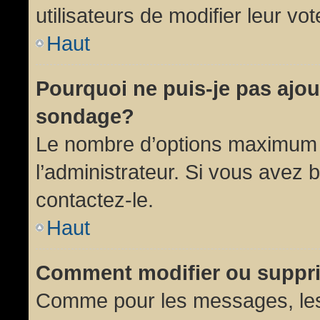
utilisateurs de modifier leur vot
Haut
Pourquoi ne puis-je pas ajou
sondage?
Le nombre d’options maximum p
l’administrateur. Si vous avez 
contactez-le.
Haut
Comment modifier ou suppr
Comme pour les messages, les