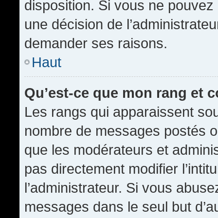
disposition. Si vous ne pouvez p
une décision de l’administrateu
demander ses raisons.
Haut
Qu’est-ce que mon rang et 
Les rangs qui apparaissent sous
nombre de messages postés ou id
que les modérateurs et admini
pas directement modifier l’intit
l’administrateur. Si vous abus
messages dans le seul but d’a