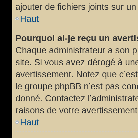
ajouter de fichiers joints sur un
Haut
Pourquoi ai-je reçu un aver
Chaque administrateur a son p
site. Si vous avez dérogé à un
avertissement. Notez que c’est 
le groupe phpBB n’est pas conc
donné. Contactez l’administrat
raisons de votre avertissement
Haut