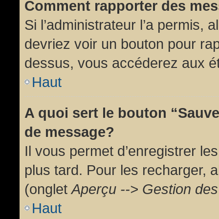
Comment rapporter des mes
Si l’administrateur l’a permis, 
devriez voir un bouton pour ra
dessus, vous accéderez aux ét
Haut
A quoi sert le bouton “Sauv
de message?
Il vous permet d’enregistrer l
plus tard. Pour les recharger, a
(onglet
Aperçu --> Gestion des 
Haut