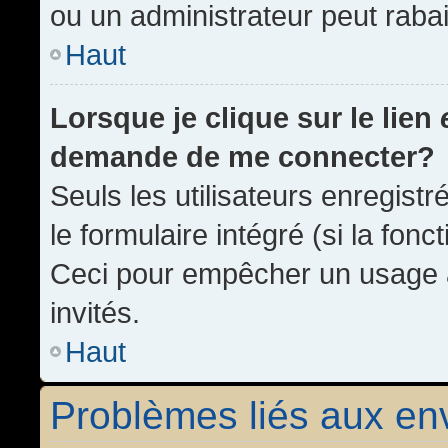
ou un administrateur peut rab
Haut
Lorsque je clique sur le lien
demande de me connecter?
Seuls les utilisateurs enregist
le formulaire intégré (si la fonc
Ceci pour empêcher un usage ab
invités.
Haut
Problèmes liés aux e