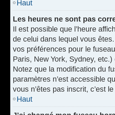
Haut
Les heures ne sont pas corr
Il est possible que l’heure affic
de celui dans lequel vous êtes
vos préférences pour le fuseau
Paris, New York, Sydney, etc.) 
Notez que la modification du f
paramètres n’est accessible qu’
vous n’êtes pas inscrit, c’est l
Haut