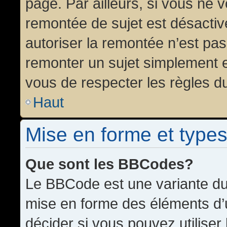
page. Par ailleurs, si vous ne v
remontée de sujet est désactiv
autoriser la remontée n’est pas 
remonter un sujet simplement 
vous de respecter les règles du
Haut
Mise en forme et types
Que sont les BBCodes?
Le BBCode est une variante du 
mise en forme des éléments d’
décider si vous pouvez utilise