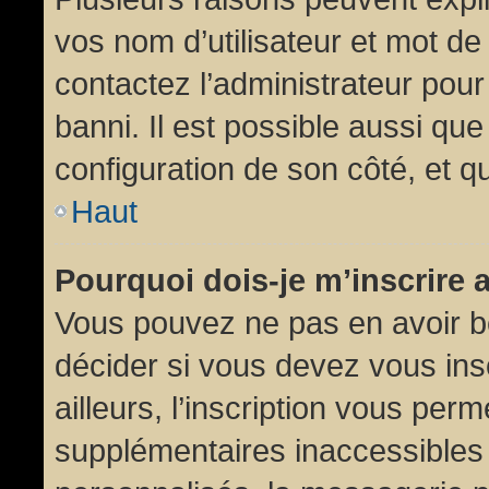
vos nom d’utilisateur et mot de 
contactez l’administrateur pour
banni. Il est possible aussi que
configuration de son côté, et qu’
Haut
Pourquoi dois-je m’inscrire 
Vous pouvez ne pas en avoir be
décider si vous devez vous in
ailleurs, l’inscription vous per
supplémentaires inaccessibles