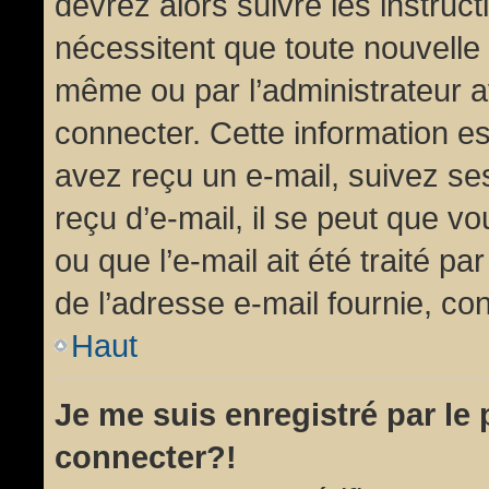
devrez alors suivre les instruc
nécessitent que toute nouvelle 
même ou par l’administrateur 
connecter. Cette information est
avez reçu un e-mail, suivez ses
reçu d’e-mail, il se peut que v
ou que l’e-mail ait été traité pa
de l’adresse e-mail fournie, con
Haut
Je me suis enregistré par le
connecter?!