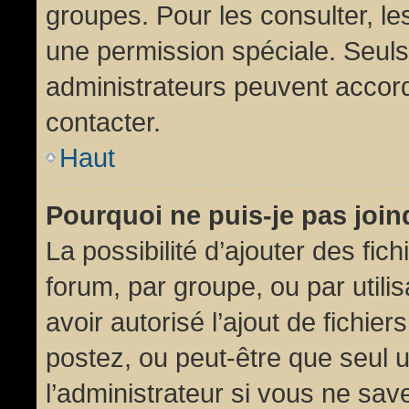
groupes. Pour les consulter, les
une permission spéciale. Seuls
administrateurs peuvent accor
contacter.
Haut
Pourquoi ne puis-je pas joi
La possibilité d’ajouter des fic
forum, par groupe, ou par utili
avoir autorisé l’ajout de fichie
postez, ou peut-être que seul 
l’administrateur si vous ne sa