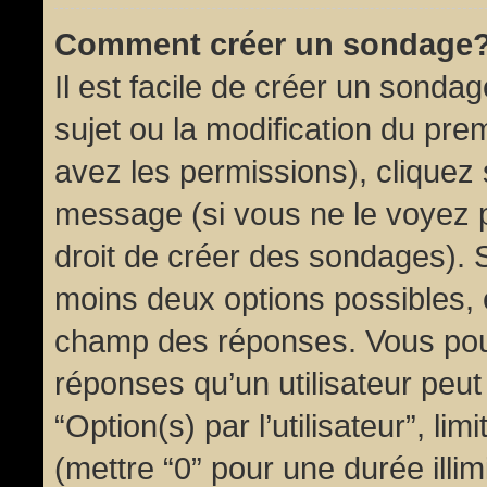
Comment créer un sondage
Il est facile de créer un sondag
sujet ou la modification du pre
avez les permissions), cliquez 
message (si vous ne le voyez 
droit de créer des sondages). S
moins deux options possibles, 
champ des réponses. Vous pou
réponses qu’un utilisateur peut
“Option(s) par l’utilisateur”, li
(mettre “0” pour une durée illim