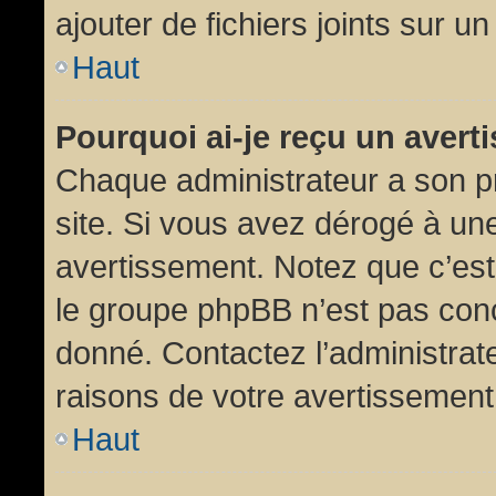
ajouter de fichiers joints sur un
Haut
Pourquoi ai-je reçu un aver
Chaque administrateur a son p
site. Si vous avez dérogé à un
avertissement. Notez que c’est 
le groupe phpBB n’est pas conc
donné. Contactez l’administrat
raisons de votre avertissement
Haut