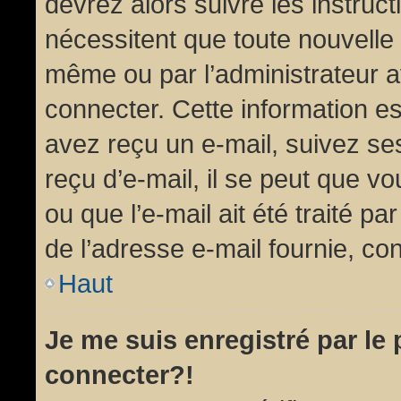
devrez alors suivre les instruc
nécessitent que toute nouvelle 
même ou par l’administrateur 
connecter. Cette information est
avez reçu un e-mail, suivez ses
reçu d’e-mail, il se peut que v
ou que l’e-mail ait été traité pa
de l’adresse e-mail fournie, con
Haut
Je me suis enregistré par le
connecter?!