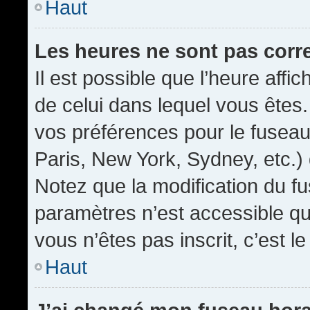
Haut
Les heures ne sont pas corr
Il est possible que l’heure affic
de celui dans lequel vous êtes
vos préférences pour le fuseau
Paris, New York, Sydney, etc.) 
Notez que la modification du f
paramètres n’est accessible qu’
vous n’êtes pas inscrit, c’est l
Haut