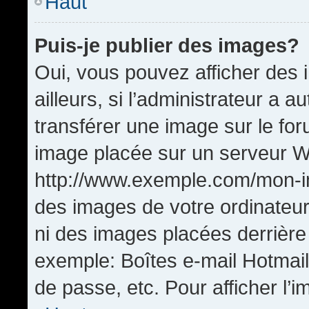
Haut
Puis-je publier des images?
Oui, vous pouvez afficher de
ailleurs, si l’administrateur a a
transférer une image sur le fo
image placée sur un serveur W
http://www.exemple.com/mon-im
des images de votre ordinateur
ni des images placées derrière
exemple: Boîtes e-mail Hotmail
de passe, etc. Pour afficher l’i