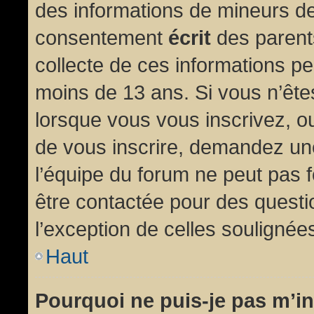
des informations de mineurs de
consentement
écrit
des parents
collecte de ces informations pe
moins de 13 ans. Si vous n’ête
lorsque vous vous inscrivez, ou
de vous inscrire, demandez un
l’équipe du forum ne peut pas fo
être contactée pour des questio
l’exception de celles soulignée
Haut
Pourquoi ne puis-je pas m’in