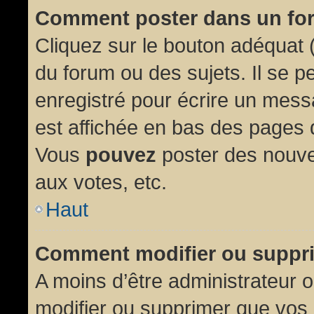
Comment poster dans un fo
Cliquez sur le bouton adéquat
du forum ou des sujets. Il se p
enregistré pour écrire un mess
est affichée en bas des pages 
Vous
pouvez
poster des nouve
aux votes, etc.
Haut
Comment modifier ou suppr
A moins d’être administrateur
modifier ou supprimer que vo