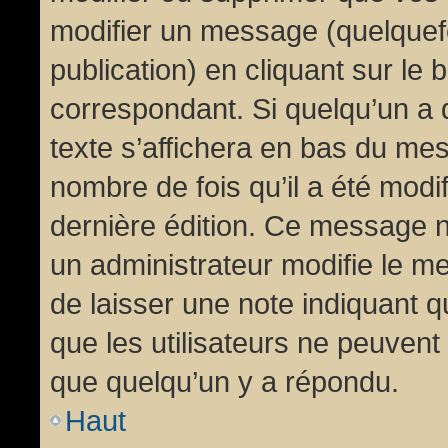
modifier un message (quelquef
publication) en cliquant sur le
correspondant. Si quelqu’un a 
texte s’affichera en bas du mess
nombre de fois qu’il a été modif
dernière édition. Ce message n
un administrateur modifie le me
de laisser une note indiquant q
que les utilisateurs ne peuven
que quelqu’un y a répondu.
Haut