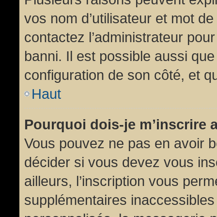
vos nom d’utilisateur et mot de 
contactez l’administrateur pour
banni. Il est possible aussi que
configuration de son côté, et qu’
Haut
Pourquoi dois-je m’inscrire 
Vous pouvez ne pas en avoir be
décider si vous devez vous in
ailleurs, l’inscription vous per
supplémentaires inaccessibles