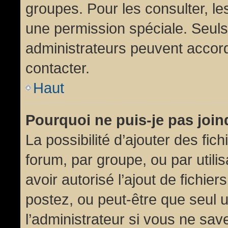
groupes. Pour les consulter, les
une permission spéciale. Seuls
administrateurs peuvent accor
contacter.
Haut
Pourquoi ne puis-je pas joi
La possibilité d’ajouter des fic
forum, par groupe, ou par utili
avoir autorisé l’ajout de fichie
postez, ou peut-être que seul 
l’administrateur si vous ne sa