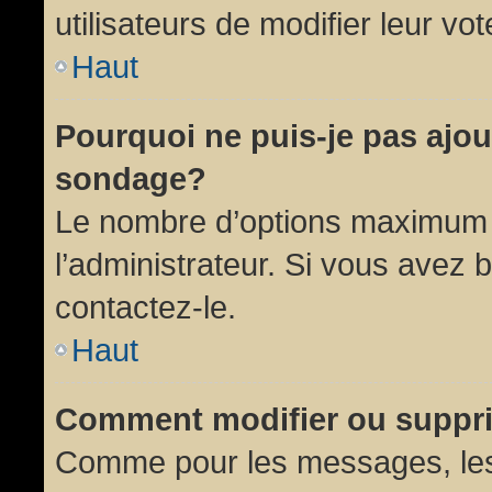
utilisateurs de modifier leur vot
Haut
Pourquoi ne puis-je pas ajou
sondage?
Le nombre d’options maximum p
l’administrateur. Si vous avez 
contactez-le.
Haut
Comment modifier ou suppr
Comme pour les messages, les