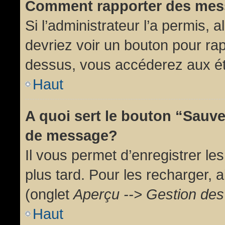
Comment rapporter des mes
Si l’administrateur l’a permis, 
devriez voir un bouton pour ra
dessus, vous accéderez aux ét
Haut
A quoi sert le bouton “Sauv
de message?
Il vous permet d’enregistrer l
plus tard. Pour les recharger, a
(onglet
Aperçu --> Gestion des 
Haut