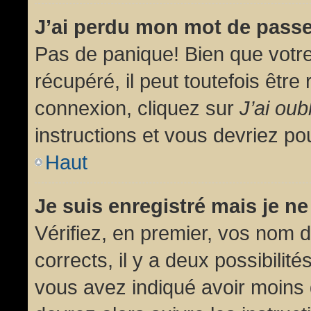
J’ai perdu mon mot de passe
Pas de panique! Bien que votr
récupéré, il peut toutefois être 
connexion, cliquez sur
J’ai ou
instructions et vous devriez p
Haut
Je suis enregistré mais je n
Vérifiez, en premier, vos nom d’
corrects, il y a deux possibilit
vous avez indiqué avoir moins d