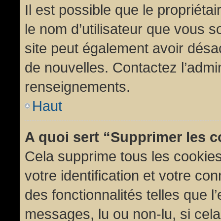
Il est possible que le propriétair
le nom d’utilisateur que vous so
site peut également avoir désac
de nouvelles. Contactez l’admin
renseignements.
Haut
A quoi sert “Supprimer les 
Cela supprime tous les cookie
votre identification et votre co
des fonctionnalités telles que l
messages, lu ou non-lu, si cela 