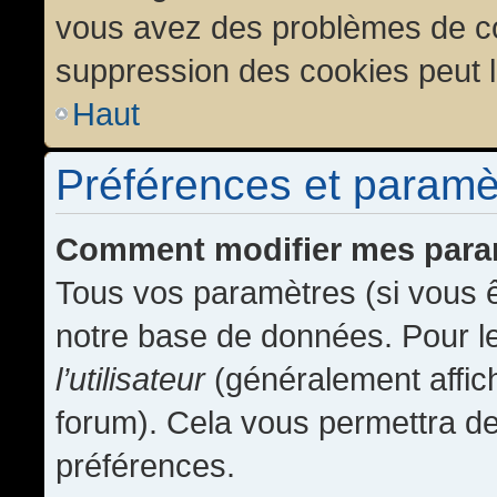
vous avez des problèmes de c
suppression des cookies peut l
Haut
Préférences et paramètr
Comment modifier mes para
Tous vos paramètres (si vous ê
notre base de données. Pour les
l’utilisateur
(généralement affic
forum). Cela vous permettra de
préférences.