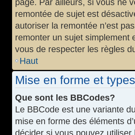
page. Par ailleurs, si vous ne v
remontée de sujet est désactiv
autoriser la remontée n’est pas 
remonter un sujet simplement 
vous de respecter les règles du
Haut
Mise en forme et types
Que sont les BBCodes?
Le BBCode est une variante du 
mise en forme des éléments d’
décider si vous pouvez utilise