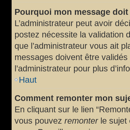
Pourquoi mon message doit 
L’administrateur peut avoir dé
postez nécessite la validation 
que l’administrateur vous ait p
messages doivent être validés 
l’administrateur pour plus d’inf
Haut
Comment remonter mon suj
En cliquant sur le lien “Remonte
vous pouvez
remonter
le sujet