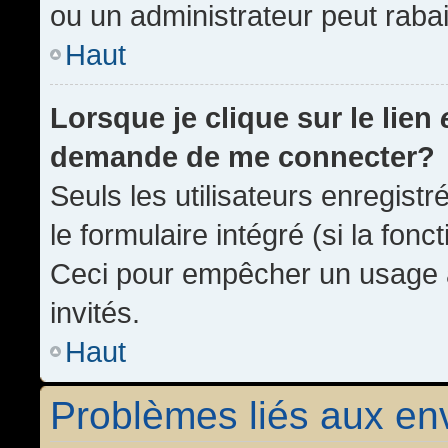
ou un administrateur peut rab
Haut
Lorsque je clique sur le lien
demande de me connecter?
Seuls les utilisateurs enregist
le formulaire intégré (si la fonc
Ceci pour empêcher un usage ab
invités.
Haut
Problèmes liés aux e