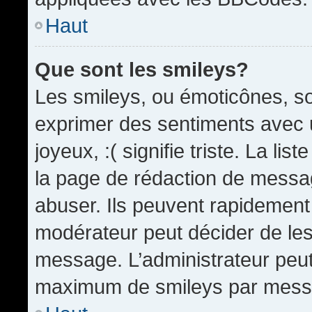
Haut
Que sont les smileys?
Les smileys, ou émoticônes, so
exprimer des sentiments avec u
joyeux, :( signifie triste. La li
la page de rédaction de messa
abuser. Ils peuvent rapidement 
modérateur peut décider de les 
message. L’administrateur peut
maximum de smileys par mess