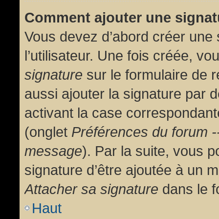
Comment ajouter une signa
Vous devez d’abord créer une 
l’utilisateur. Une fois créée, 
signature
sur le formulaire de
aussi ajouter la signature par
activant la case correspondante
(onglet
Préférences du forum --
message
). Par la suite, vous
signature d’être ajoutée à un
Attacher sa signature
dans le f
Haut