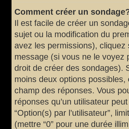
Comment créer un sondage
Il est facile de créer un sondag
sujet ou la modification du pre
avez les permissions), cliquez 
message (si vous ne le voyez 
droit de créer des sondages). S
moins deux options possibles, 
champ des réponses. Vous pou
réponses qu’un utilisateur peut
“Option(s) par l’utilisateur”, li
(mettre “0” pour une durée illim