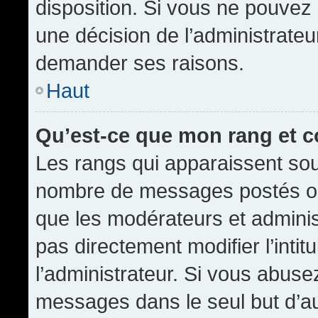
disposition. Si vous ne pouvez p
une décision de l’administrateu
demander ses raisons.
Haut
Qu’est-ce que mon rang et 
Les rangs qui apparaissent sous
nombre de messages postés ou id
que les modérateurs et admini
pas directement modifier l’intit
l’administrateur. Si vous abus
messages dans le seul but d’a