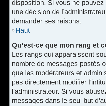
disposition. Si vous ne pouvez p
une décision de l’administrateu
demander ses raisons.
Haut
Qu’est-ce que mon rang et 
Les rangs qui apparaissent sous
nombre de messages postés ou id
que les modérateurs et admini
pas directement modifier l’intit
l’administrateur. Si vous abus
messages dans le seul but d’a