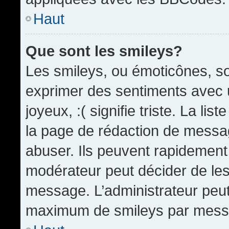
Haut
Que sont les smileys?
Les smileys, ou émoticônes, so
exprimer des sentiments avec u
joyeux, :( signifie triste. La li
la page de rédaction de messa
abuser. Ils peuvent rapidement 
modérateur peut décider de les 
message. L’administrateur peut
maximum de smileys par mess