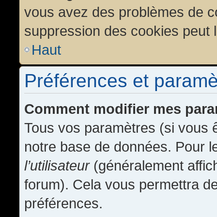
vous avez des problèmes de c
suppression des cookies peut l
Haut
Préférences et paramètr
Comment modifier mes para
Tous vos paramètres (si vous ê
notre base de données. Pour les
l’utilisateur
(généralement affic
forum). Cela vous permettra de
préférences.