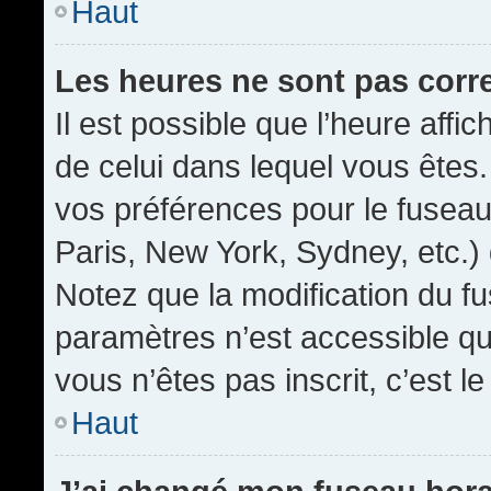
Haut
Les heures ne sont pas corr
Il est possible que l’heure affic
de celui dans lequel vous êtes
vos préférences pour le fuseau
Paris, New York, Sydney, etc.) 
Notez que la modification du f
paramètres n’est accessible qu’
vous n’êtes pas inscrit, c’est l
Haut