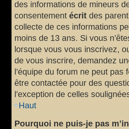
des informations de mineurs de
consentement
écrit
des parents
collecte de ces informations pe
moins de 13 ans. Si vous n’ête
lorsque vous vous inscrivez, ou
de vous inscrire, demandez un
l’équipe du forum ne peut pas fo
être contactée pour des questio
l’exception de celles soulignée
Haut
Pourquoi ne puis-je pas m’in