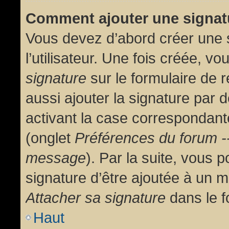
Comment ajouter une signa
Vous devez d’abord créer une 
l’utilisateur. Une fois créée, 
signature
sur le formulaire de
aussi ajouter la signature par
activant la case correspondante
(onglet
Préférences du forum --
message
). Par la suite, vous
signature d’être ajoutée à un
Attacher sa signature
dans le f
Haut