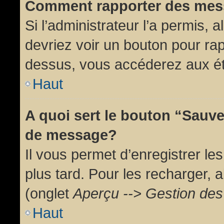
Comment rapporter des mes
Si l’administrateur l’a permis, 
devriez voir un bouton pour ra
dessus, vous accéderez aux ét
Haut
A quoi sert le bouton “Sauv
de message?
Il vous permet d’enregistrer l
plus tard. Pour les recharger, a
(onglet
Aperçu --> Gestion des 
Haut