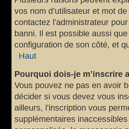
vos nom d’utilisateur et mot de 
contactez l’administrateur pour
banni. Il est possible aussi que
configuration de son côté, et qu’
Haut
Pourquoi dois-je m’inscrire 
Vous pouvez ne pas en avoir be
décider si vous devez vous in
ailleurs, l’inscription vous per
supplémentaires inaccessibles