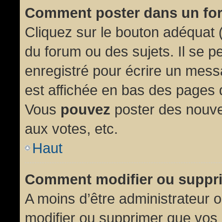
Comment poster dans un fo
Cliquez sur le bouton adéquat
du forum ou des sujets. Il se p
enregistré pour écrire un mess
est affichée en bas des pages 
Vous
pouvez
poster des nouve
aux votes, etc.
Haut
Comment modifier ou suppr
A moins d’être administrateur
modifier ou supprimer que vo