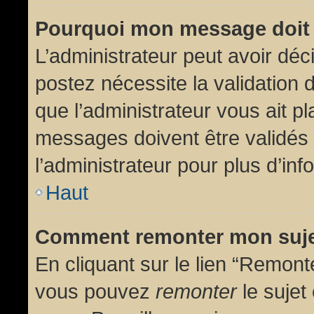
Pourquoi mon message doit 
L’administrateur peut avoir dé
postez nécessite la validation 
que l’administrateur vous ait p
messages doivent être validés 
l’administrateur pour plus d’inf
Haut
Comment remonter mon suj
En cliquant sur le lien “Remonte
vous pouvez
remonter
le sujet