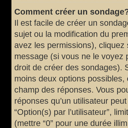
Comment créer un sondage
Il est facile de créer un sondag
sujet ou la modification du pre
avez les permissions), cliquez 
message (si vous ne le voyez 
droit de créer des sondages). S
moins deux options possibles, 
champ des réponses. Vous pou
réponses qu’un utilisateur peut
“Option(s) par l’utilisateur”, li
(mettre “0” pour une durée illim