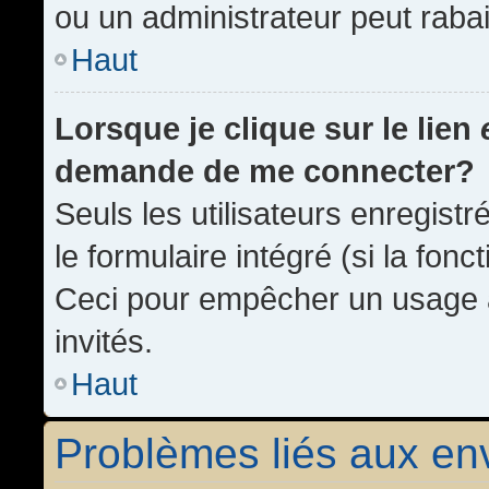
ou un administrateur peut rab
Haut
Lorsque je clique sur le lien
demande de me connecter?
Seuls les utilisateurs enregist
le formulaire intégré (si la fonc
Ceci pour empêcher un usage ab
invités.
Haut
Problèmes liés aux e