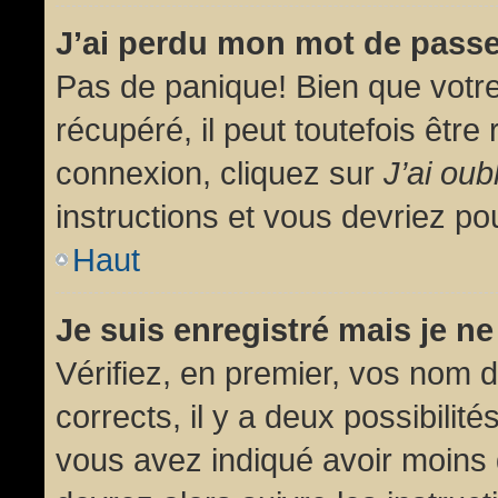
J’ai perdu mon mot de passe
Pas de panique! Bien que votr
récupéré, il peut toutefois être 
connexion, cliquez sur
J’ai ou
instructions et vous devriez p
Haut
Je suis enregistré mais je n
Vérifiez, en premier, vos nom d’
corrects, il y a deux possibilit
vous avez indiqué avoir moins d