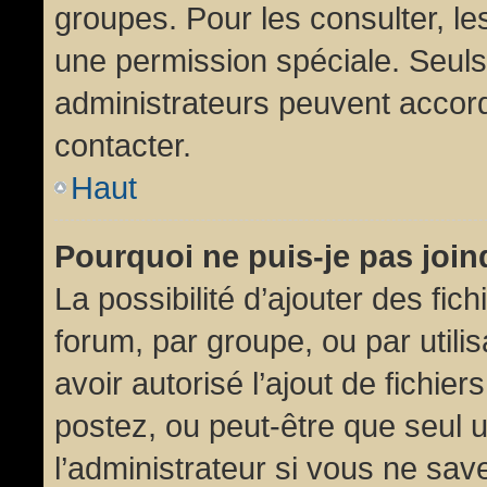
groupes. Pour les consulter, les
une permission spéciale. Seuls
administrateurs peuvent accor
contacter.
Haut
Pourquoi ne puis-je pas joi
La possibilité d’ajouter des fic
forum, par groupe, ou par utili
avoir autorisé l’ajout de fichie
postez, ou peut-être que seul 
l’administrateur si vous ne sa