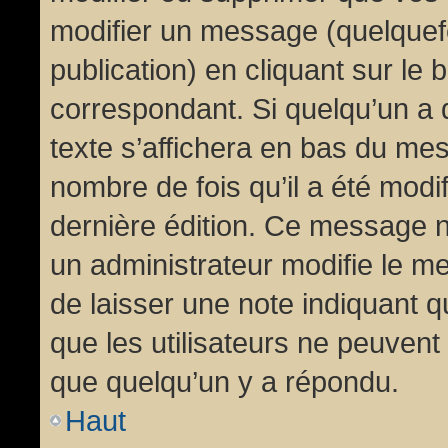
modifier un message (quelquef
publication) en cliquant sur le
correspondant. Si quelqu’un a 
texte s’affichera en bas du mess
nombre de fois qu’il a été modif
dernière édition. Ce message n
un administrateur modifie le me
de laisser une note indiquant q
que les utilisateurs ne peuven
que quelqu’un y a répondu.
Haut