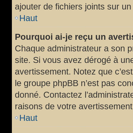
ajouter de fichiers joints sur un
Haut
Pourquoi ai-je reçu un aver
Chaque administrateur a son p
site. Si vous avez dérogé à un
avertissement. Notez que c’est 
le groupe phpBB n’est pas conc
donné. Contactez l’administrat
raisons de votre avertissement
Haut