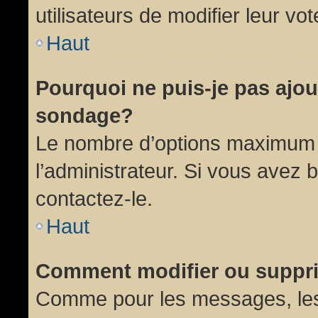
utilisateurs de modifier leur vot
Haut
Pourquoi ne puis-je pas ajou
sondage?
Le nombre d’options maximum p
l’administrateur. Si vous avez 
contactez-le.
Haut
Comment modifier ou suppr
Comme pour les messages, les