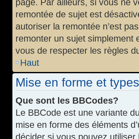
page. Par ailleurs, si vous ne v
remontée de sujet est désactiv
autoriser la remontée n’est pas 
remonter un sujet simplement 
vous de respecter les règles du
Haut
Mise en forme et types
Que sont les BBCodes?
Le BBCode est une variante du 
mise en forme des éléments d’
décider si vous pouvez utilise