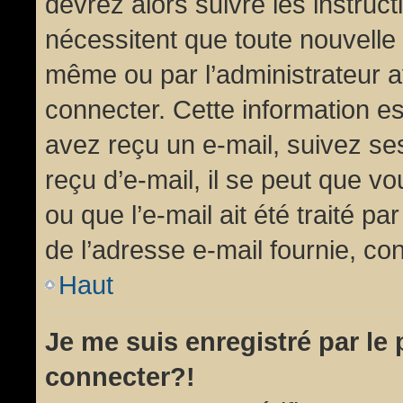
devrez alors suivre les instruc
nécessitent que toute nouvelle 
même ou par l’administrateur 
connecter. Cette information est
avez reçu un e-mail, suivez ses
reçu d’e-mail, il se peut que v
ou que l’e-mail ait été traité pa
de l’adresse e-mail fournie, con
Haut
Je me suis enregistré par le
connecter?!