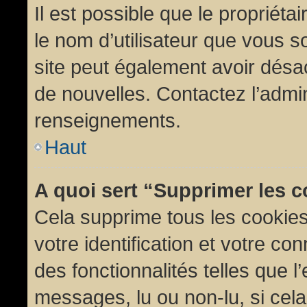
Il est possible que le propriétair
le nom d’utilisateur que vous so
site peut également avoir désac
de nouvelles. Contactez l’admin
renseignements.
Haut
A quoi sert “Supprimer les 
Cela supprime tous les cookie
votre identification et votre co
des fonctionnalités telles que l
messages, lu ou non-lu, si cela 