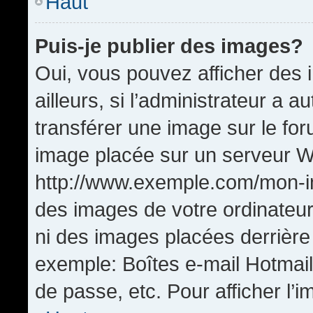
Haut
Puis-je publier des images?
Oui, vous pouvez afficher de
ailleurs, si l’administrateur a a
transférer une image sur le fo
image placée sur un serveur W
http://www.exemple.com/mon-im
des images de votre ordinateur
ni des images placées derrière
exemple: Boîtes e-mail Hotmail
de passe, etc. Pour afficher l’i