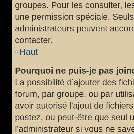
groupes. Pour les consulter, les
une permission spéciale. Seuls
administrateurs peuvent accor
contacter.
Haut
Pourquoi ne puis-je pas joi
La possibilité d’ajouter des fic
forum, par groupe, ou par utili
avoir autorisé l’ajout de fichie
postez, ou peut-être que seul 
l’administrateur si vous ne sa