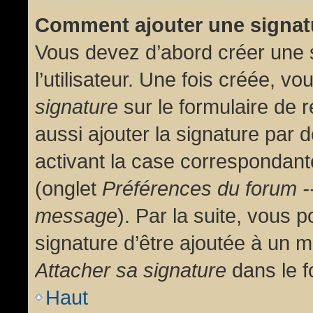
Comment ajouter une signa
Vous devez d’abord créer une 
l’utilisateur. Une fois créée, 
signature
sur le formulaire de
aussi ajouter la signature par
activant la case correspondante
(onglet
Préférences du forum --
message
). Par la suite, vous
signature d’être ajoutée à un
Attacher sa signature
dans le f
Haut