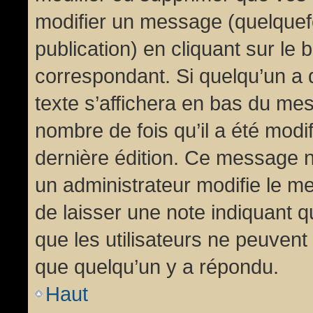
modifier un message (quelquef
publication) en cliquant sur le
correspondant. Si quelqu’un a 
texte s’affichera en bas du mess
nombre de fois qu’il a été modif
dernière édition. Ce message n
un administrateur modifie le me
de laisser une note indiquant q
que les utilisateurs ne peuven
que quelqu’un y a répondu.
Haut