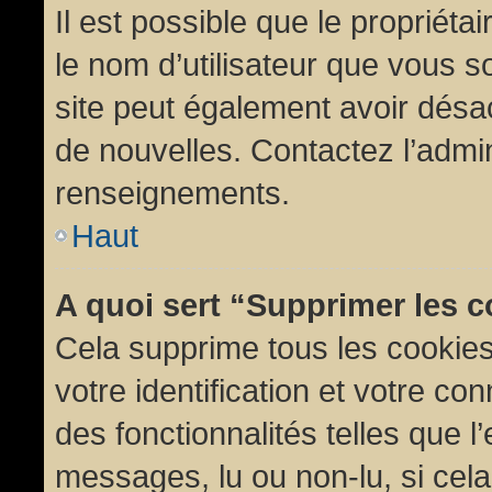
Il est possible que le propriétair
le nom d’utilisateur que vous so
site peut également avoir désac
de nouvelles. Contactez l’admin
renseignements.
Haut
A quoi sert “Supprimer les 
Cela supprime tous les cookie
votre identification et votre co
des fonctionnalités telles que l
messages, lu ou non-lu, si cela 