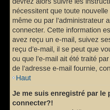
devrez alors suivre les instruc
nécessitent que toute nouvelle 
même ou par l’administrateur 
connecter. Cette information est
avez reçu un e-mail, suivez ses
reçu d’e-mail, il se peut que v
ou que l’e-mail ait été traité pa
de l’adresse e-mail fournie, con
Haut
Je me suis enregistré par le
connecter?!