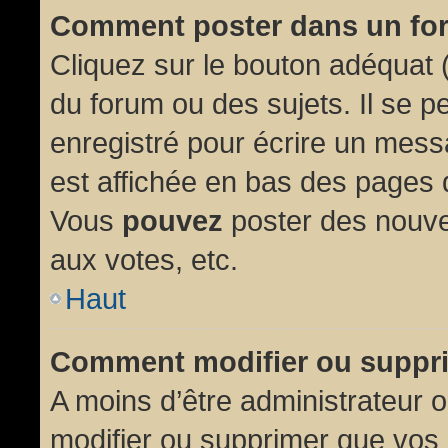
Comment poster dans un fo
Cliquez sur le bouton adéquat
du forum ou des sujets. Il se p
enregistré pour écrire un mess
est affichée en bas des pages 
Vous
pouvez
poster des nouve
aux votes, etc.
Haut
Comment modifier ou suppr
A moins d’être administrateur
modifier ou supprimer que vo