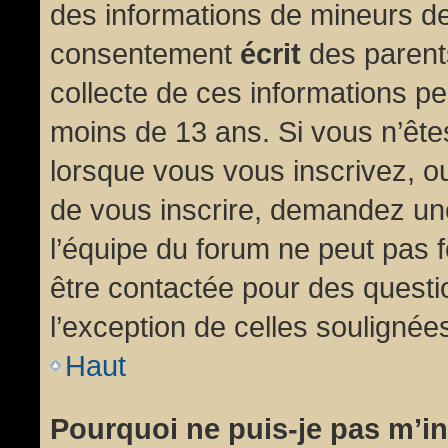
des informations de mineurs de
consentement
écrit
des parents
collecte de ces informations pe
moins de 13 ans. Si vous n’ête
lorsque vous vous inscrivez, ou
de vous inscrire, demandez un
l’équipe du forum ne peut pas fo
être contactée pour des questio
l’exception de celles soulignée
Haut
Pourquoi ne puis-je pas m’in