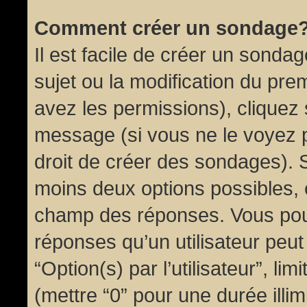
Comment créer un sondage
Il est facile de créer un sondag
sujet ou la modification du pre
avez les permissions), cliquez 
message (si vous ne le voyez 
droit de créer des sondages). S
moins deux options possibles, 
champ des réponses. Vous pou
réponses qu’un utilisateur peut
“Option(s) par l’utilisateur”, li
(mettre “0” pour une durée illim