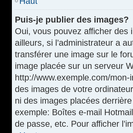
Haut
Puis-je publier des images?
Oui, vous pouvez afficher de
ailleurs, si l’administrateur a a
transférer une image sur le fo
image placée sur un serveur W
http://www.exemple.com/mon-im
des images de votre ordinateur
ni des images placées derrière
exemple: Boîtes e-mail Hotmail
de passe, etc. Pour afficher l’i