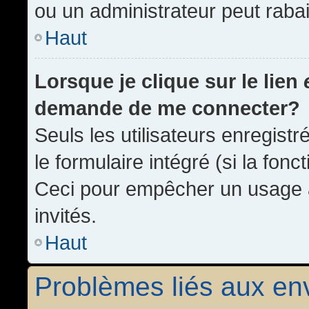
ou un administrateur peut rab
Haut
Lorsque je clique sur le lien
demande de me connecter?
Seuls les utilisateurs enregist
le formulaire intégré (si la fonc
Ceci pour empêcher un usage ab
invités.
Haut
Problèmes liés aux e