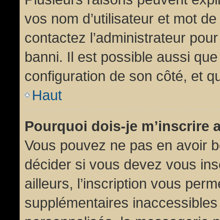
vos nom d’utilisateur et mot de 
contactez l’administrateur pour
banni. Il est possible aussi que
configuration de son côté, et qu’
Haut
Pourquoi dois-je m’inscrire 
Vous pouvez ne pas en avoir be
décider si vous devez vous in
ailleurs, l’inscription vous per
supplémentaires inaccessibles