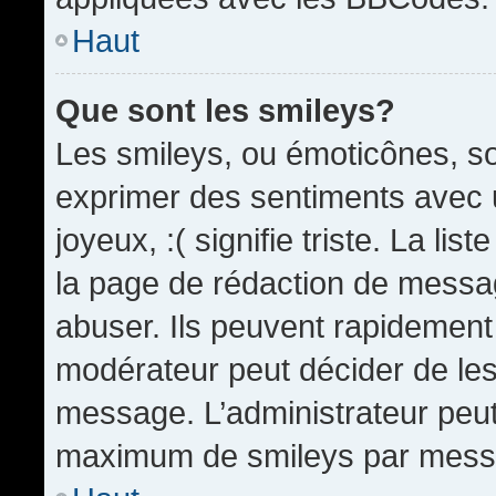
Haut
Que sont les smileys?
Les smileys, ou émoticônes, so
exprimer des sentiments avec u
joyeux, :( signifie triste. La li
la page de rédaction de messa
abuser. Ils peuvent rapidement 
modérateur peut décider de les 
message. L’administrateur peut
maximum de smileys par mess