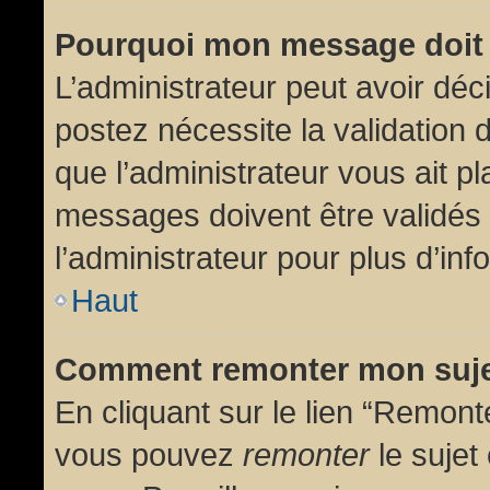
Pourquoi mon message doit 
L’administrateur peut avoir dé
postez nécessite la validation 
que l’administrateur vous ait p
messages doivent être validés 
l’administrateur pour plus d’inf
Haut
Comment remonter mon suj
En cliquant sur le lien “Remonte
vous pouvez
remonter
le sujet