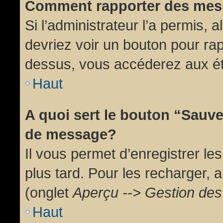
Comment rapporter des mes
Si l’administrateur l’a permis, 
devriez voir un bouton pour ra
dessus, vous accéderez aux ét
Haut
A quoi sert le bouton “Sauv
de message?
Il vous permet d’enregistrer l
plus tard. Pour les recharger, a
(onglet
Aperçu --> Gestion des 
Haut