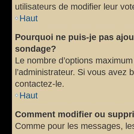
utilisateurs de modifier leur vot
Haut
Pourquoi ne puis-je pas ajou
sondage?
Le nombre d’options maximum p
l’administrateur. Si vous avez 
contactez-le.
Haut
Comment modifier ou suppr
Comme pour les messages, les