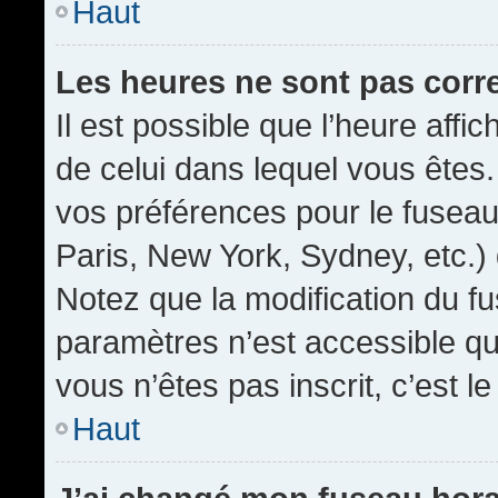
Haut
Les heures ne sont pas corr
Il est possible que l’heure affic
de celui dans lequel vous êtes
vos préférences pour le fuseau
Paris, New York, Sydney, etc.) 
Notez que la modification du f
paramètres n’est accessible qu’
vous n’êtes pas inscrit, c’est l
Haut