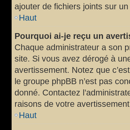
ajouter de fichiers joints sur un
Haut
Pourquoi ai-je reçu un aver
Chaque administrateur a son p
site. Si vous avez dérogé à un
avertissement. Notez que c’est 
le groupe phpBB n’est pas conc
donné. Contactez l’administrat
raisons de votre avertissement
Haut