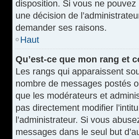
disposition. Si vous ne pouvez p
une décision de l’administrateu
demander ses raisons.
Haut
Qu’est-ce que mon rang et 
Les rangs qui apparaissent sous
nombre de messages postés ou id
que les modérateurs et admini
pas directement modifier l’intit
l’administrateur. Si vous abus
messages dans le seul but d’a