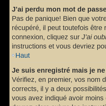
J’ai perdu mon mot de passe
Pas de panique! Bien que votr
récupéré, il peut toutefois être 
connexion, cliquez sur
J’ai ou
instructions et vous devriez p
Haut
Je suis enregistré mais je n
Vérifiez, en premier, vos nom d’
corrects, il y a deux possibilit
vous avez indiqué avoir moins d