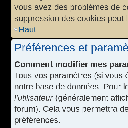
vous avez des problèmes de c
suppression des cookies peut l
Haut
Préférences et paramètr
Comment modifier mes para
Tous vos paramètres (si vous ê
notre base de données. Pour les
l’utilisateur
(généralement affic
forum). Cela vous permettra de
préférences.