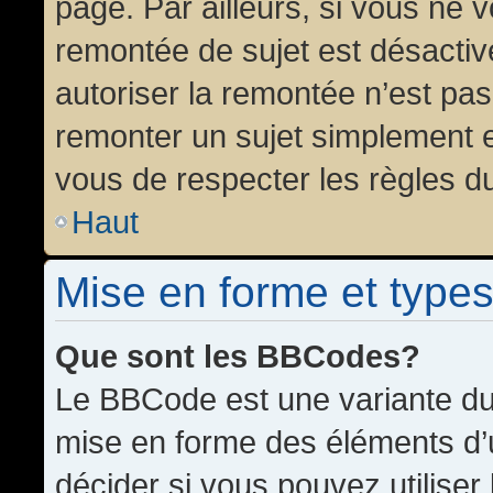
page. Par ailleurs, si vous ne v
remontée de sujet est désactiv
autoriser la remontée n’est pas 
remonter un sujet simplement 
vous de respecter les règles du
Haut
Mise en forme et types
Que sont les BBCodes?
Le BBCode est une variante du 
mise en forme des éléments d’
décider si vous pouvez utilise