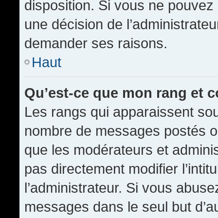
disposition. Si vous ne pouvez p
une décision de l’administrateu
demander ses raisons.
Haut
Qu’est-ce que mon rang et 
Les rangs qui apparaissent sous
nombre de messages postés ou id
que les modérateurs et admini
pas directement modifier l’intit
l’administrateur. Si vous abus
messages dans le seul but d’a