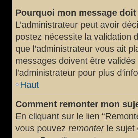
Pourquoi mon message doit 
L’administrateur peut avoir dé
postez nécessite la validation 
que l’administrateur vous ait p
messages doivent être validés 
l’administrateur pour plus d’inf
Haut
Comment remonter mon suj
En cliquant sur le lien “Remonte
vous pouvez
remonter
le sujet