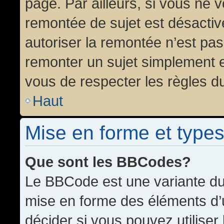
page. Par ailleurs, si vous ne v
remontée de sujet est désactiv
autoriser la remontée n’est pas 
remonter un sujet simplement 
vous de respecter les règles du
Haut
Mise en forme et types
Que sont les BBCodes?
Le BBCode est une variante du 
mise en forme des éléments d’
décider si vous pouvez utilise