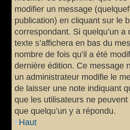
modifier un message (quelquef
publication) en cliquant sur le
correspondant. Si quelqu’un a 
texte s’affichera en bas du mess
nombre de fois qu’il a été modif
dernière édition. Ce message n
un administrateur modifie le me
de laisser une note indiquant q
que les utilisateurs ne peuven
que quelqu’un y a répondu.
Haut