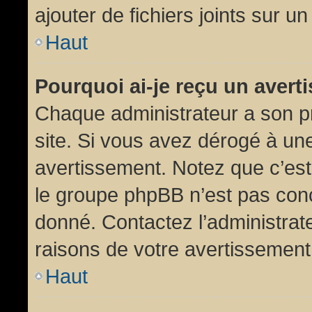
ajouter de fichiers joints sur un
Haut
Pourquoi ai-je reçu un aver
Chaque administrateur a son p
site. Si vous avez dérogé à un
avertissement. Notez que c’est 
le groupe phpBB n’est pas conc
donné. Contactez l’administrat
raisons de votre avertissement
Haut