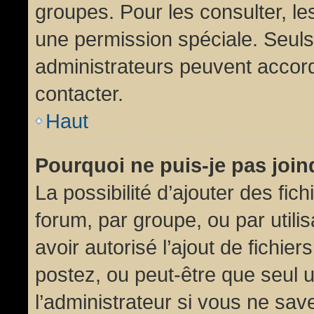
groupes. Pour les consulter, les
une permission spéciale. Seuls
administrateurs peuvent accor
contacter.
Haut
Pourquoi ne puis-je pas joi
La possibilité d’ajouter des fic
forum, par groupe, ou par utili
avoir autorisé l’ajout de fichie
postez, ou peut-être que seul 
l’administrateur si vous ne sa