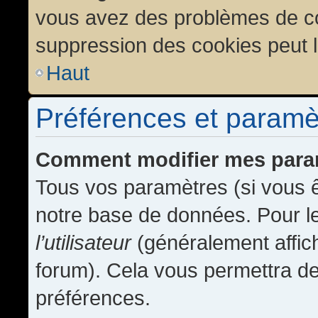
vous avez des problèmes de c
suppression des cookies peut l
Haut
Préférences et paramètr
Comment modifier mes para
Tous vos paramètres (si vous ê
notre base de données. Pour les
l’utilisateur
(généralement affic
forum). Cela vous permettra de
préférences.