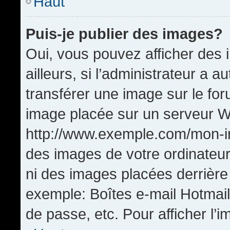
Haut
Puis-je publier des images?
Oui, vous pouvez afficher de
ailleurs, si l’administrateur a a
transférer une image sur le fo
image placée sur un serveur W
http://www.exemple.com/mon-im
des images de votre ordinateur
ni des images placées derrière
exemple: Boîtes e-mail Hotmail
de passe, etc. Pour afficher l’i