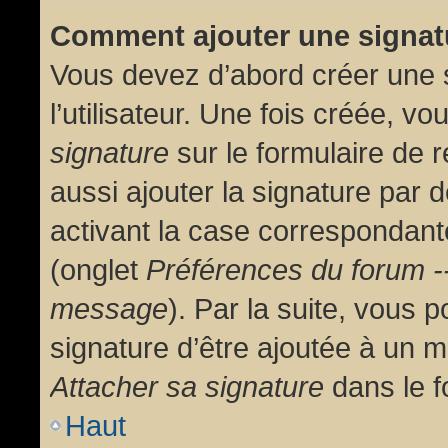
Comment ajouter une signa
Vous devez d’abord créer une 
l’utilisateur. Une fois créée, 
signature
sur le formulaire de
aussi ajouter la signature par
activant la case correspondante
(onglet
Préférences du forum --
message
). Par la suite, vous
signature d’être ajoutée à un
Attacher sa signature
dans le f
Haut