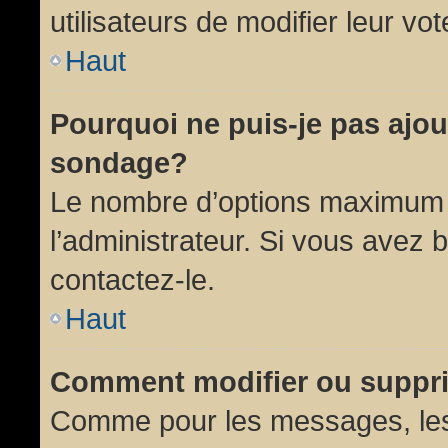
utilisateurs de modifier leur vot
Haut
Pourquoi ne puis-je pas ajou
sondage?
Le nombre d’options maximum p
l’administrateur. Si vous avez 
contactez-le.
Haut
Comment modifier ou suppr
Comme pour les messages, les