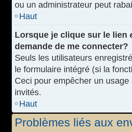
ou un administrateur peut rab
Haut
Lorsque je clique sur le lien
demande de me connecter?
Seuls les utilisateurs enregist
le formulaire intégré (si la fonc
Ceci pour empêcher un usage ab
invités.
Haut
Problèmes liés aux e