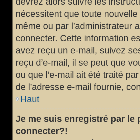
devrez alors suivre les instruc
nécessitent que toute nouvelle 
même ou par l’administrateur 
connecter. Cette information est
avez reçu un e-mail, suivez ses
reçu d’e-mail, il se peut que v
ou que l’e-mail ait été traité pa
de l’adresse e-mail fournie, con
Haut
Je me suis enregistré par le
connecter?!