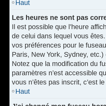
Haut
Les heures ne sont pas corr
Il est possible que l’heure affic
de celui dans lequel vous êtes
vos préférences pour le fuseau
Paris, New York, Sydney, etc.) 
Notez que la modification du f
paramètres n’est accessible qu’
vous n’êtes pas inscrit, c’est l
Haut