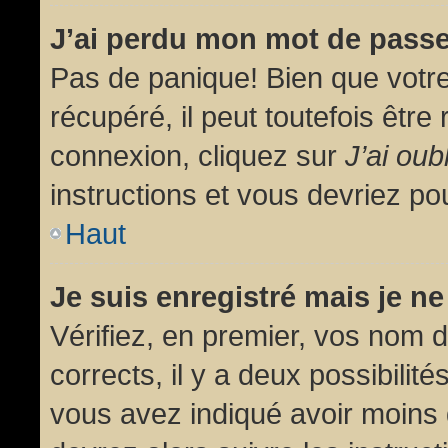
J’ai perdu mon mot de passe
Pas de panique! Bien que votr
récupéré, il peut toutefois être 
connexion, cliquez sur
J’ai ou
instructions et vous devriez p
Haut
Je suis enregistré mais je n
Vérifiez, en premier, vos nom d’
corrects, il y a deux possibilit
vous avez indiqué avoir moins d