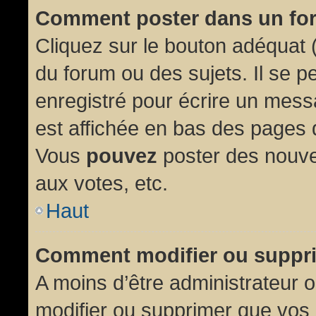
Comment poster dans un fo
Cliquez sur le bouton adéquat
du forum ou des sujets. Il se p
enregistré pour écrire un mess
est affichée en bas des pages 
Vous
pouvez
poster des nouve
aux votes, etc.
Haut
Comment modifier ou suppr
A moins d’être administrateur
modifier ou supprimer que vo