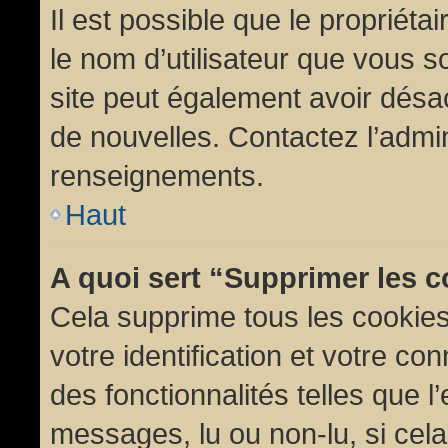
Il est possible que le propriétair
le nom d’utilisateur que vous so
site peut également avoir désac
de nouvelles. Contactez l’admin
renseignements.
Haut
A quoi sert “Supprimer les 
Cela supprime tous les cookie
votre identification et votre co
des fonctionnalités telles que l
messages, lu ou non-lu, si cela 