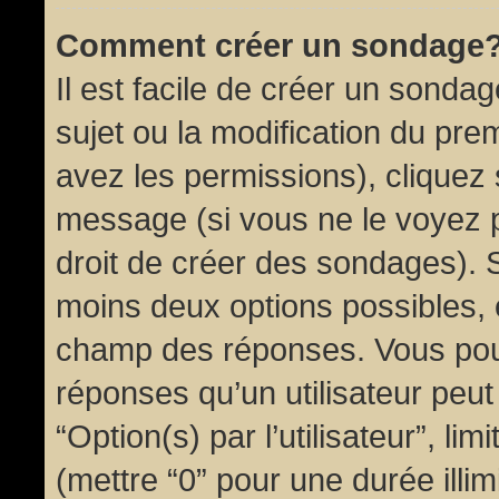
Comment créer un sondage
Il est facile de créer un sondag
sujet ou la modification du pre
avez les permissions), cliquez 
message (si vous ne le voyez 
droit de créer des sondages). S
moins deux options possibles, 
champ des réponses. Vous pou
réponses qu’un utilisateur peut
“Option(s) par l’utilisateur”, li
(mettre “0” pour une durée illim