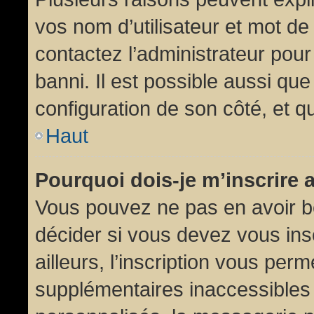
vos nom d’utilisateur et mot de 
contactez l’administrateur pour
banni. Il est possible aussi que
configuration de son côté, et qu’
Haut
Pourquoi dois-je m’inscrire 
Vous pouvez ne pas en avoir be
décider si vous devez vous in
ailleurs, l’inscription vous per
supplémentaires inaccessibles