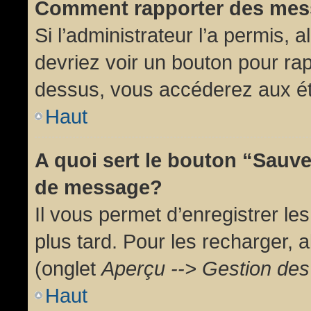
Comment rapporter des mes
Si l’administrateur l’a permis, 
devriez voir un bouton pour ra
dessus, vous accéderez aux ét
Haut
A quoi sert le bouton “Sauv
de message?
Il vous permet d’enregistrer l
plus tard. Pour les recharger, a
(onglet
Aperçu --> Gestion des 
Haut