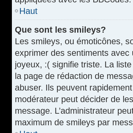
Haut
Que sont les smileys?
Les smileys, ou émoticônes, so
exprimer des sentiments avec u
joyeux, :( signifie triste. La li
la page de rédaction de messa
abuser. Ils peuvent rapidement 
modérateur peut décider de les 
message. L’administrateur peut
maximum de smileys par mess