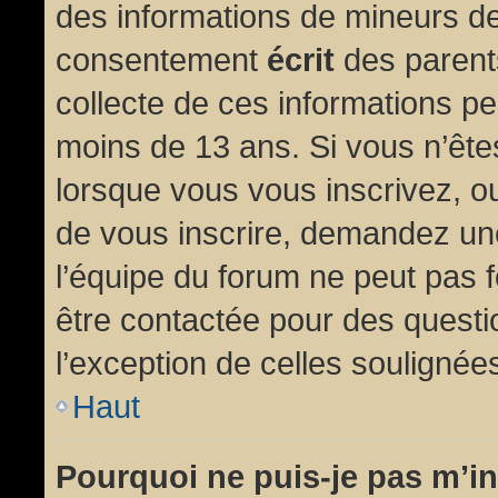
des informations de mineurs de
consentement
écrit
des parents
collecte de ces informations pe
moins de 13 ans. Si vous n’ête
lorsque vous vous inscrivez, ou
de vous inscrire, demandez un
l’équipe du forum ne peut pas fo
être contactée pour des questio
l’exception de celles soulignée
Haut
Pourquoi ne puis-je pas m’in