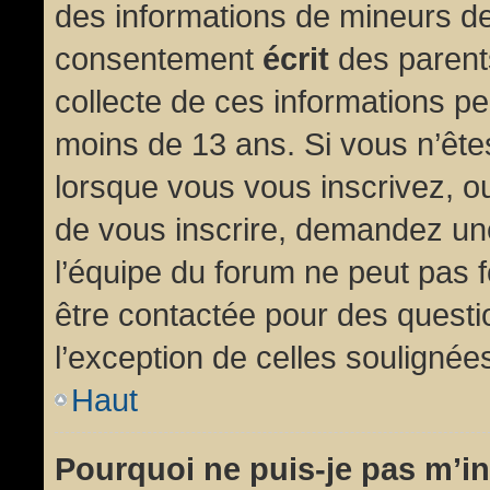
des informations de mineurs de
consentement
écrit
des parents
collecte de ces informations pe
moins de 13 ans. Si vous n’ête
lorsque vous vous inscrivez, ou
de vous inscrire, demandez un
l’équipe du forum ne peut pas fo
être contactée pour des questio
l’exception de celles soulignée
Haut
Pourquoi ne puis-je pas m’in