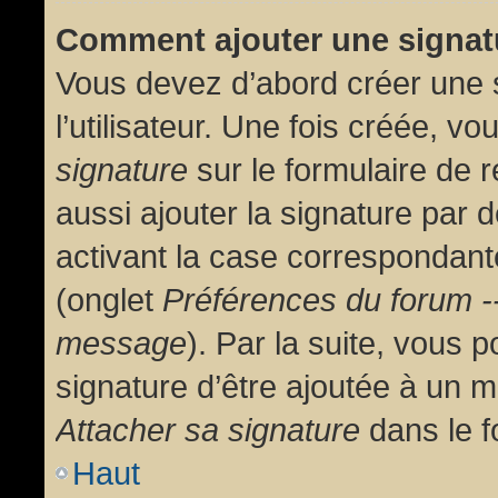
Comment ajouter une signa
Vous devez d’abord créer une 
l’utilisateur. Une fois créée, 
signature
sur le formulaire de
aussi ajouter la signature par
activant la case correspondante
(onglet
Préférences du forum --
message
). Par la suite, vous
signature d’être ajoutée à un
Attacher sa signature
dans le f
Haut