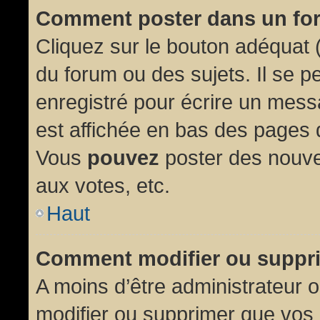
Comment poster dans un fo
Cliquez sur le bouton adéquat
du forum ou des sujets. Il se p
enregistré pour écrire un mess
est affichée en bas des pages 
Vous
pouvez
poster des nouve
aux votes, etc.
Haut
Comment modifier ou suppr
A moins d’être administrateur
modifier ou supprimer que vo