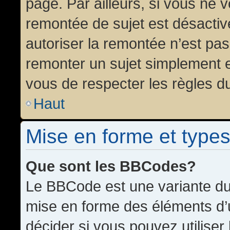
page. Par ailleurs, si vous ne v
remontée de sujet est désactiv
autoriser la remontée n’est pas 
remonter un sujet simplement 
vous de respecter les règles du
Haut
Mise en forme et types
Que sont les BBCodes?
Le BBCode est une variante du 
mise en forme des éléments d’
décider si vous pouvez utilise