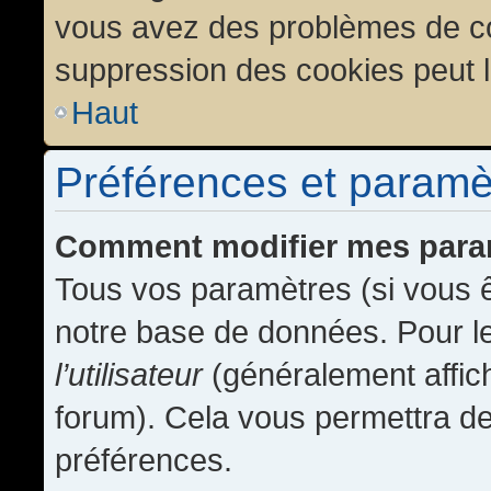
vous avez des problèmes de c
suppression des cookies peut l
Haut
Préférences et paramètr
Comment modifier mes para
Tous vos paramètres (si vous ê
notre base de données. Pour les
l’utilisateur
(généralement affic
forum). Cela vous permettra de
préférences.