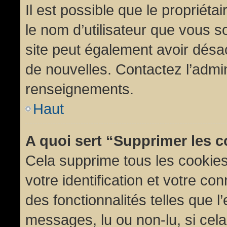
Il est possible que le propriétair
le nom d’utilisateur que vous so
site peut également avoir désac
de nouvelles. Contactez l’admin
renseignements.
Haut
A quoi sert “Supprimer les 
Cela supprime tous les cookie
votre identification et votre co
des fonctionnalités telles que l
messages, lu ou non-lu, si cela 