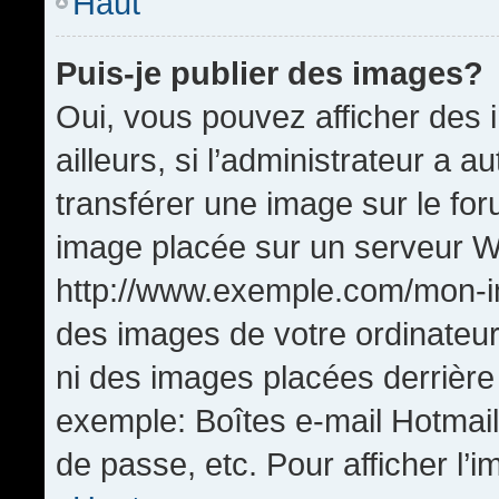
Haut
Puis-je publier des images?
Oui, vous pouvez afficher de
ailleurs, si l’administrateur a a
transférer une image sur le fo
image placée sur un serveur W
http://www.exemple.com/mon-im
des images de votre ordinateur
ni des images placées derrière
exemple: Boîtes e-mail Hotmail
de passe, etc. Pour afficher l’i