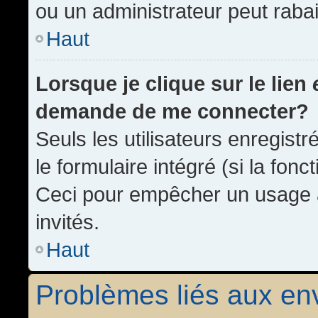
ou un administrateur peut rab
Haut
Lorsque je clique sur le lien
demande de me connecter?
Seuls les utilisateurs enregist
le formulaire intégré (si la fonc
Ceci pour empêcher un usage ab
invités.
Haut
Problèmes liés aux e