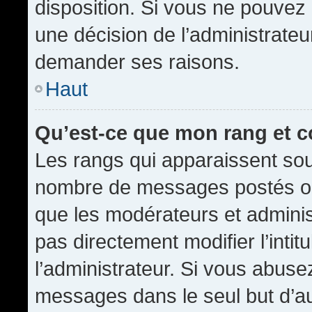
disposition. Si vous ne pouvez p
une décision de l’administrateu
demander ses raisons.
Haut
Qu’est-ce que mon rang et 
Les rangs qui apparaissent sous
nombre de messages postés ou id
que les modérateurs et admini
pas directement modifier l’intit
l’administrateur. Si vous abus
messages dans le seul but d’a