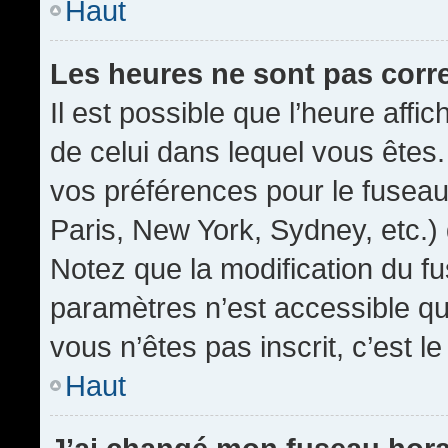
Haut
Les heures ne sont pas corr
Il est possible que l’heure affic
de celui dans lequel vous êtes
vos préférences pour le fuseau
Paris, New York, Sydney, etc.) 
Notez que la modification du f
paramètres n’est accessible qu’
vous n’êtes pas inscrit, c’est l
Haut