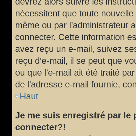
devrez alors suivre les instruc
nécessitent que toute nouvelle 
même ou par l’administrateur 
connecter. Cette information est
avez reçu un e-mail, suivez ses
reçu d’e-mail, il se peut que v
ou que l’e-mail ait été traité pa
de l’adresse e-mail fournie, con
Haut
Je me suis enregistré par le
connecter?!