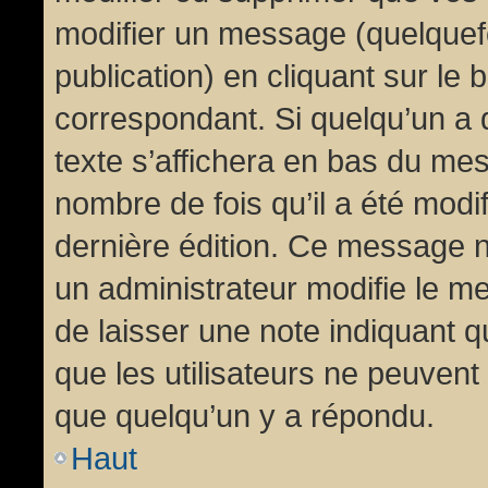
modifier un message (quelquef
publication) en cliquant sur le
correspondant. Si quelqu’un a 
texte s’affichera en bas du mess
nombre de fois qu’il a été modif
dernière édition. Ce message n
un administrateur modifie le me
de laisser une note indiquant q
que les utilisateurs ne peuven
que quelqu’un y a répondu.
Haut