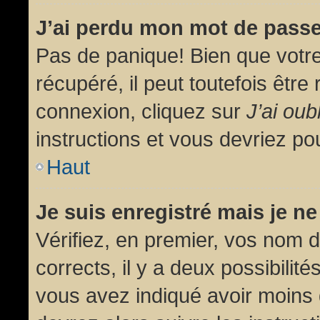
J’ai perdu mon mot de passe
Pas de panique! Bien que votr
récupéré, il peut toutefois être 
connexion, cliquez sur
J’ai ou
instructions et vous devriez p
Haut
Je suis enregistré mais je n
Vérifiez, en premier, vos nom d’
corrects, il y a deux possibilit
vous avez indiqué avoir moins d