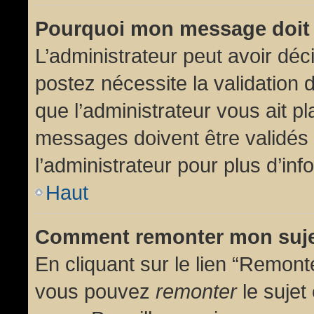
Pourquoi mon message doit 
L’administrateur peut avoir dé
postez nécessite la validation 
que l’administrateur vous ait p
messages doivent être validés 
l’administrateur pour plus d’inf
Haut
Comment remonter mon suj
En cliquant sur le lien “Remonte
vous pouvez
remonter
le sujet