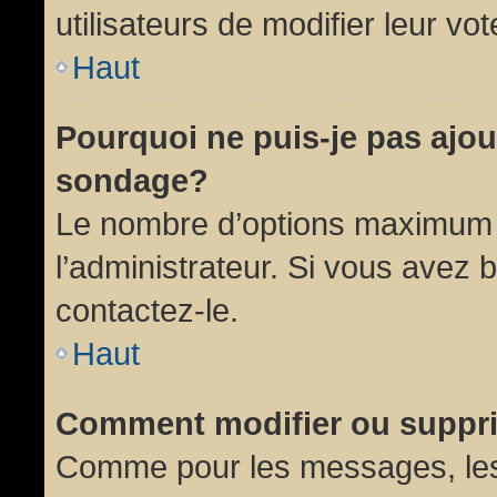
utilisateurs de modifier leur vot
Haut
Pourquoi ne puis-je pas ajou
sondage?
Le nombre d’options maximum p
l’administrateur. Si vous avez 
contactez-le.
Haut
Comment modifier ou suppr
Comme pour les messages, les