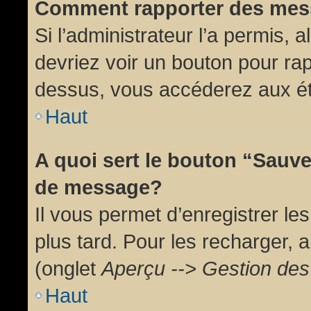
Comment rapporter des mes
Si l’administrateur l’a permis, 
devriez voir un bouton pour ra
dessus, vous accéderez aux ét
Haut
A quoi sert le bouton “Sauv
de message?
Il vous permet d’enregistrer l
plus tard. Pour les recharger, a
(onglet
Aperçu --> Gestion des 
Haut