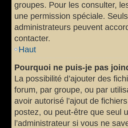
groupes. Pour les consulter, les
une permission spéciale. Seuls
administrateurs peuvent accor
contacter.
Haut
Pourquoi ne puis-je pas joi
La possibilité d’ajouter des fic
forum, par groupe, ou par utili
avoir autorisé l’ajout de fichie
postez, ou peut-être que seul 
l’administrateur si vous ne sa