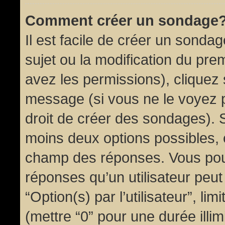
Comment créer un sondage
Il est facile de créer un sondag
sujet ou la modification du pre
avez les permissions), cliquez 
message (si vous ne le voyez 
droit de créer des sondages). S
moins deux options possibles, 
champ des réponses. Vous pou
réponses qu’un utilisateur peut
“Option(s) par l’utilisateur”, li
(mettre “0” pour une durée illim