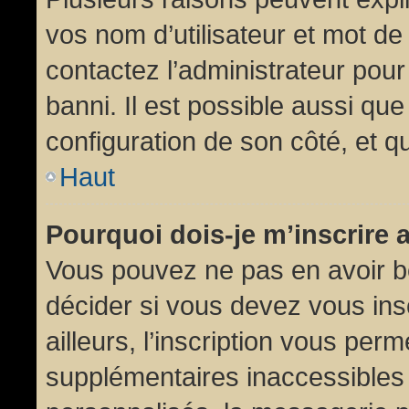
vos nom d’utilisateur et mot de 
contactez l’administrateur pour
banni. Il est possible aussi que
configuration de son côté, et qu’
Haut
Pourquoi dois-je m’inscrire 
Vous pouvez ne pas en avoir be
décider si vous devez vous in
ailleurs, l’inscription vous per
supplémentaires inaccessibles