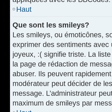
Haut
Que sont les smileys?
Les smileys, ou émoticônes, so
exprimer des sentiments avec u
joyeux, :( signifie triste. La li
la page de rédaction de messa
abuser. Ils peuvent rapidement 
modérateur peut décider de les 
message. L’administrateur peut
maximum de smileys par mess