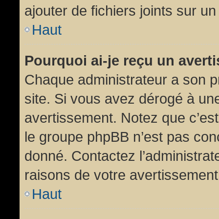
ajouter de fichiers joints sur un
Haut
Pourquoi ai-je reçu un aver
Chaque administrateur a son p
site. Si vous avez dérogé à un
avertissement. Notez que c’est 
le groupe phpBB n’est pas conc
donné. Contactez l’administrat
raisons de votre avertissement
Haut