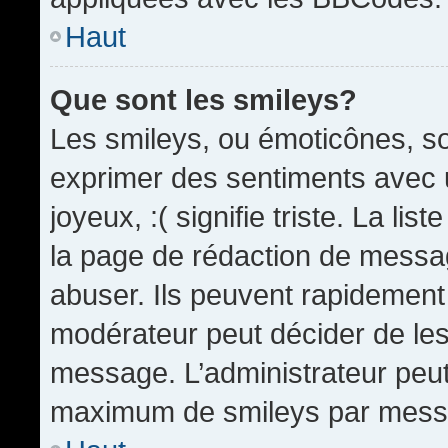
Haut
Que sont les smileys?
Les smileys, ou émoticônes, so
exprimer des sentiments avec u
joyeux, :( signifie triste. La li
la page de rédaction de messa
abuser. Ils peuvent rapidement 
modérateur peut décider de les 
message. L’administrateur peut
maximum de smileys par mess