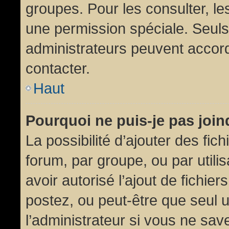
groupes. Pour les consulter, les
une permission spéciale. Seuls
administrateurs peuvent accor
contacter.
Haut
Pourquoi ne puis-je pas joi
La possibilité d’ajouter des fic
forum, par groupe, ou par utili
avoir autorisé l’ajout de fichie
postez, ou peut-être que seul 
l’administrateur si vous ne sa