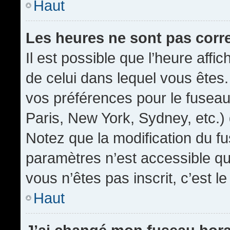
Haut
Les heures ne sont pas corr
Il est possible que l’heure affic
de celui dans lequel vous êtes
vos préférences pour le fuseau
Paris, New York, Sydney, etc.) 
Notez que la modification du f
paramètres n’est accessible qu’
vous n’êtes pas inscrit, c’est l
Haut