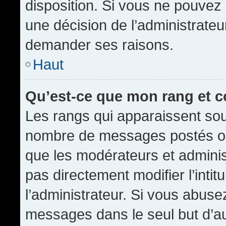
disposition. Si vous ne pouvez p
une décision de l’administrateu
demander ses raisons.
Haut
Qu’est-ce que mon rang et 
Les rangs qui apparaissent sous
nombre de messages postés ou id
que les modérateurs et admini
pas directement modifier l’intit
l’administrateur. Si vous abus
messages dans le seul but d’a