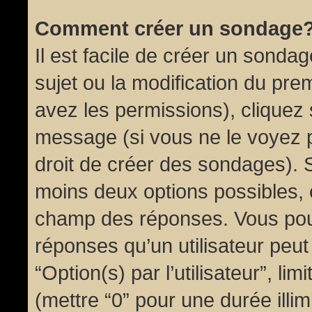
Comment créer un sondage
Il est facile de créer un sondag
sujet ou la modification du pre
avez les permissions), cliquez 
message (si vous ne le voyez 
droit de créer des sondages). S
moins deux options possibles, 
champ des réponses. Vous pou
réponses qu’un utilisateur peut
“Option(s) par l’utilisateur”, li
(mettre “0” pour une durée illim