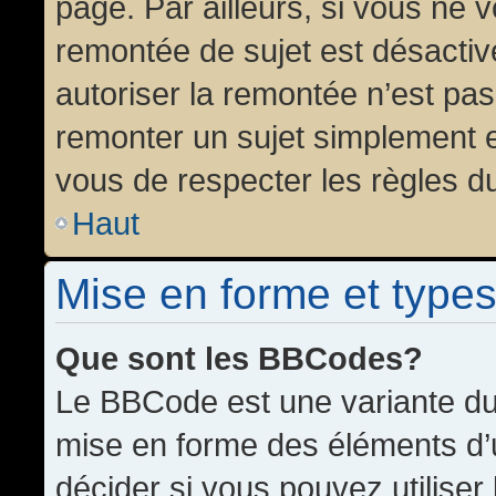
page. Par ailleurs, si vous ne v
remontée de sujet est désactiv
autoriser la remontée n’est pas 
remonter un sujet simplement 
vous de respecter les règles du
Haut
Mise en forme et types
Que sont les BBCodes?
Le BBCode est une variante du 
mise en forme des éléments d’
décider si vous pouvez utilise