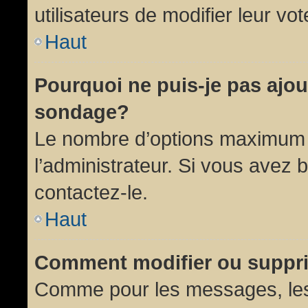
utilisateurs de modifier leur vot
Haut
Pourquoi ne puis-je pas ajou
sondage?
Le nombre d’options maximum p
l’administrateur. Si vous avez 
contactez-le.
Haut
Comment modifier ou suppr
Comme pour les messages, les