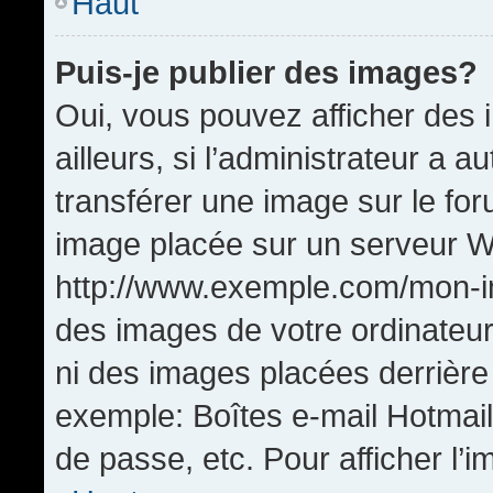
Haut
Puis-je publier des images?
Oui, vous pouvez afficher de
ailleurs, si l’administrateur a a
transférer une image sur le fo
image placée sur un serveur W
http://www.exemple.com/mon-im
des images de votre ordinateur
ni des images placées derrière
exemple: Boîtes e-mail Hotmail
de passe, etc. Pour afficher l’i