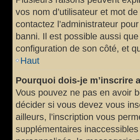
vos nom d’utilisateur et mot de 
contactez l’administrateur pour
banni. Il est possible aussi que
configuration de son côté, et qu’
Haut
Pourquoi dois-je m’inscrire 
Vous pouvez ne pas en avoir be
décider si vous devez vous in
ailleurs, l’inscription vous per
supplémentaires inaccessibles