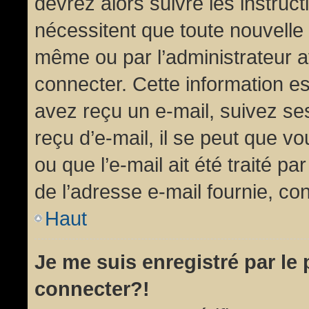
devrez alors suivre les instruc
nécessitent que toute nouvelle 
même ou par l’administrateur 
connecter. Cette information est
avez reçu un e-mail, suivez ses
reçu d’e-mail, il se peut que v
ou que l’e-mail ait été traité pa
de l’adresse e-mail fournie, con
Haut
Je me suis enregistré par le
connecter?!