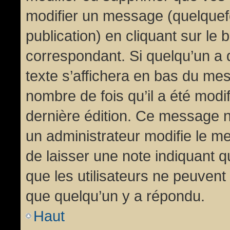
modifier un message (quelquef
publication) en cliquant sur le
correspondant. Si quelqu’un a 
texte s’affichera en bas du mess
nombre de fois qu’il a été modif
dernière édition. Ce message n
un administrateur modifie le me
de laisser une note indiquant q
que les utilisateurs ne peuven
que quelqu’un y a répondu.
Haut