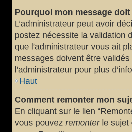
Pourquoi mon message doit 
L’administrateur peut avoir dé
postez nécessite la validation 
que l’administrateur vous ait p
messages doivent être validés 
l’administrateur pour plus d’inf
Haut
Comment remonter mon suj
En cliquant sur le lien “Remonte
vous pouvez
remonter
le sujet