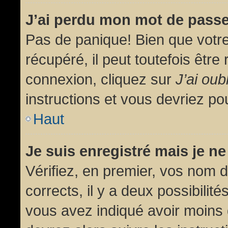
J’ai perdu mon mot de passe
Pas de panique! Bien que votr
récupéré, il peut toutefois être 
connexion, cliquez sur
J’ai ou
instructions et vous devriez p
Haut
Je suis enregistré mais je n
Vérifiez, en premier, vos nom d’
corrects, il y a deux possibilit
vous avez indiqué avoir moins d