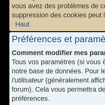
vous avez des problèmes de c
suppression des cookies peut l
Haut
Préférences et paramètr
Comment modifier mes para
Tous vos paramètres (si vous ê
notre base de données. Pour les
l’utilisateur
(généralement affic
forum). Cela vous permettra de
préférences.