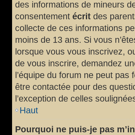
des informations de mineurs de
consentement
écrit
des parents
collecte de ces informations pe
moins de 13 ans. Si vous n’ête
lorsque vous vous inscrivez, ou
de vous inscrire, demandez un
l’équipe du forum ne peut pas fo
être contactée pour des questio
l’exception de celles soulignée
Haut
Pourquoi ne puis-je pas m’in