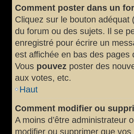
Comment poster dans un fo
Cliquez sur le bouton adéquat
du forum ou des sujets. Il se p
enregistré pour écrire un mess
est affichée en bas des pages 
Vous
pouvez
poster des nouve
aux votes, etc.
Haut
Comment modifier ou suppr
A moins d’être administrateur
modifier ou supprimer que vo