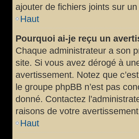
ajouter de fichiers joints sur un
Haut
Pourquoi ai-je reçu un aver
Chaque administrateur a son p
site. Si vous avez dérogé à un
avertissement. Notez que c’est 
le groupe phpBB n’est pas conc
donné. Contactez l’administrat
raisons de votre avertissement
Haut