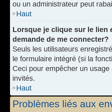
ou un administrateur peut rab
Haut
Lorsque je clique sur le lien
demande de me connecter?
Seuls les utilisateurs enregist
le formulaire intégré (si la fonc
Ceci pour empêcher un usage ab
invités.
Haut
Problèmes liés aux e