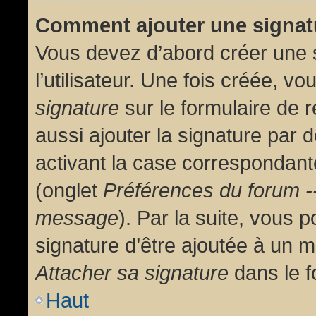
Comment ajouter une signa
Vous devez d’abord créer une 
l’utilisateur. Une fois créée, 
signature
sur le formulaire de
aussi ajouter la signature par
activant la case correspondante
(onglet
Préférences du forum --
message
). Par la suite, vous
signature d’être ajoutée à un
Attacher sa signature
dans le f
Haut