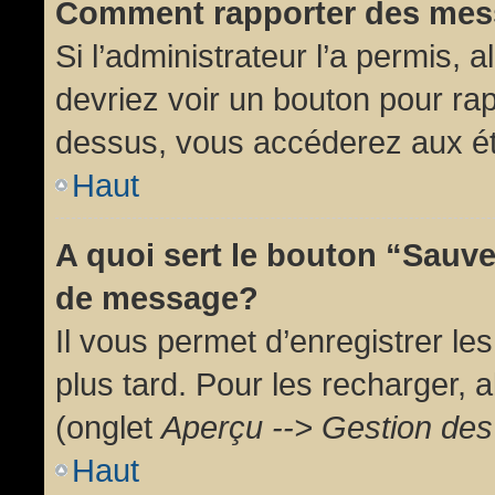
Comment rapporter des mes
Si l’administrateur l’a permis, 
devriez voir un bouton pour ra
dessus, vous accéderez aux ét
Haut
A quoi sert le bouton “Sauv
de message?
Il vous permet d’enregistrer l
plus tard. Pour les recharger, a
(onglet
Aperçu --> Gestion des 
Haut