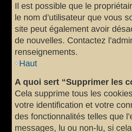
Il est possible que le propriétair
le nom d’utilisateur que vous so
site peut également avoir désac
de nouvelles. Contactez l’admin
renseignements.
Haut
A quoi sert “Supprimer les 
Cela supprime tous les cookie
votre identification et votre co
des fonctionnalités telles que l
messages, lu ou non-lu, si cela 