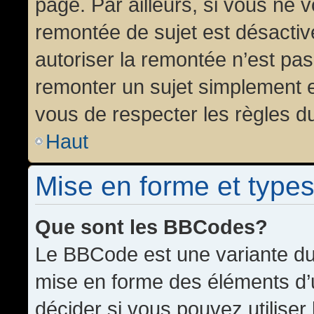
page. Par ailleurs, si vous ne v
remontée de sujet est désactiv
autoriser la remontée n’est pas 
remonter un sujet simplement 
vous de respecter les règles du
Haut
Mise en forme et types
Que sont les BBCodes?
Le BBCode est une variante du 
mise en forme des éléments d’
décider si vous pouvez utilise