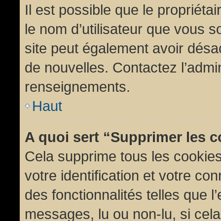
Il est possible que le propriétair
le nom d’utilisateur que vous so
site peut également avoir désac
de nouvelles. Contactez l’admin
renseignements.
Haut
A quoi sert “Supprimer les 
Cela supprime tous les cookie
votre identification et votre co
des fonctionnalités telles que l
messages, lu ou non-lu, si cela 