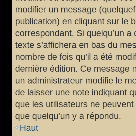
modifier un message (quelquef
publication) en cliquant sur le
correspondant. Si quelqu’un a 
texte s’affichera en bas du mess
nombre de fois qu’il a été modif
dernière édition. Ce message n
un administrateur modifie le me
de laisser une note indiquant q
que les utilisateurs ne peuven
que quelqu’un y a répondu.
Haut