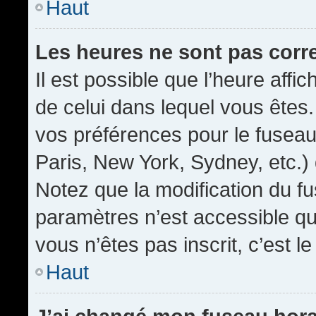
Haut
Les heures ne sont pas corr
Il est possible que l’heure affic
de celui dans lequel vous êtes
vos préférences pour le fuseau
Paris, New York, Sydney, etc.) 
Notez que la modification du f
paramètres n’est accessible qu’
vous n’êtes pas inscrit, c’est l
Haut