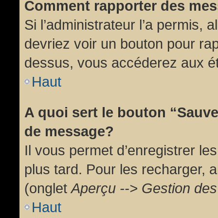
Comment rapporter des mes
Si l’administrateur l’a permis, 
devriez voir un bouton pour ra
dessus, vous accéderez aux ét
Haut
A quoi sert le bouton “Sauv
de message?
Il vous permet d’enregistrer l
plus tard. Pour les recharger, a
(onglet
Aperçu --> Gestion des 
Haut