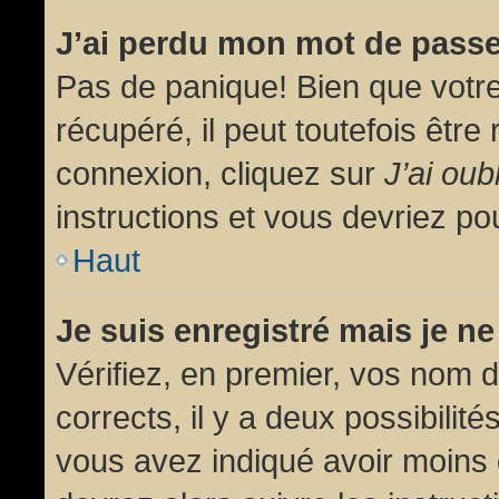
J’ai perdu mon mot de passe
Pas de panique! Bien que votr
récupéré, il peut toutefois être 
connexion, cliquez sur
J’ai ou
instructions et vous devriez p
Haut
Je suis enregistré mais je n
Vérifiez, en premier, vos nom d’
corrects, il y a deux possibilit
vous avez indiqué avoir moins d