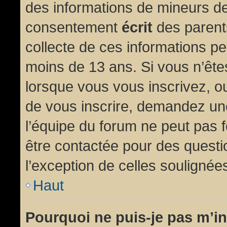
des informations de mineurs de
consentement
écrit
des parents
collecte de ces informations pe
moins de 13 ans. Si vous n’ête
lorsque vous vous inscrivez, ou
de vous inscrire, demandez un
l’équipe du forum ne peut pas fo
être contactée pour des questio
l’exception de celles soulignée
Haut
Pourquoi ne puis-je pas m’in