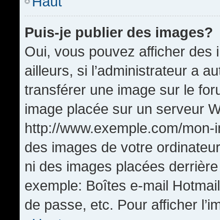
Haut
Puis-je publier des images?
Oui, vous pouvez afficher de
ailleurs, si l’administrateur a a
transférer une image sur le fo
image placée sur un serveur W
http://www.exemple.com/mon-im
des images de votre ordinateur
ni des images placées derrière
exemple: Boîtes e-mail Hotmail
de passe, etc. Pour afficher l’i