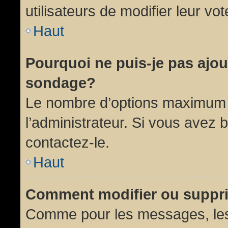
utilisateurs de modifier leur vot
Haut
Pourquoi ne puis-je pas ajou
sondage?
Le nombre d’options maximum p
l’administrateur. Si vous avez 
contactez-le.
Haut
Comment modifier ou suppr
Comme pour les messages, les