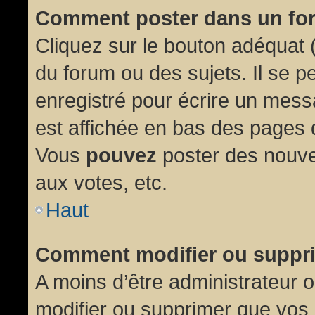
Comment poster dans un fo
Cliquez sur le bouton adéquat
du forum ou des sujets. Il se p
enregistré pour écrire un mess
est affichée en bas des pages 
Vous
pouvez
poster des nouve
aux votes, etc.
Haut
Comment modifier ou suppr
A moins d’être administrateur
modifier ou supprimer que vo