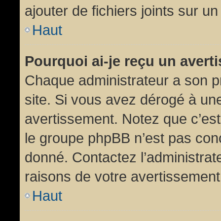
ajouter de fichiers joints sur un
Haut
Pourquoi ai-je reçu un aver
Chaque administrateur a son p
site. Si vous avez dérogé à un
avertissement. Notez que c’est 
le groupe phpBB n’est pas conc
donné. Contactez l’administrat
raisons de votre avertissement
Haut