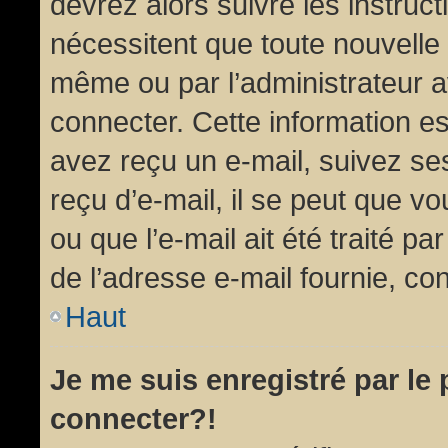
devrez alors suivre les instruc
nécessitent que toute nouvelle 
même ou par l’administrateur 
connecter. Cette information est
avez reçu un e-mail, suivez ses
reçu d’e-mail, il se peut que v
ou que l’e-mail ait été traité pa
de l’adresse e-mail fournie, con
Haut
Je me suis enregistré par le
connecter?!