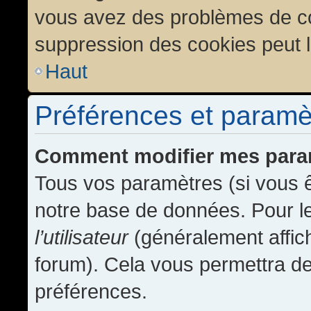
vous avez des problèmes de c
suppression des cookies peut l
Haut
Préférences et paramètr
Comment modifier mes para
Tous vos paramètres (si vous ê
notre base de données. Pour les
l’utilisateur
(généralement affic
forum). Cela vous permettra de
préférences.