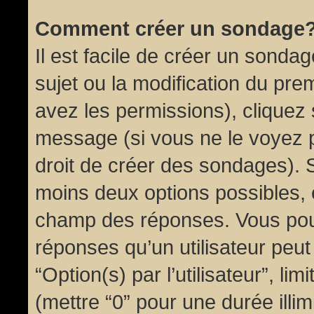
Comment créer un sondage
Il est facile de créer un sondag
sujet ou la modification du pre
avez les permissions), cliquez 
message (si vous ne le voyez 
droit de créer des sondages). S
moins deux options possibles, 
champ des réponses. Vous pou
réponses qu’un utilisateur peut
“Option(s) par l’utilisateur”, li
(mettre “0” pour une durée illim