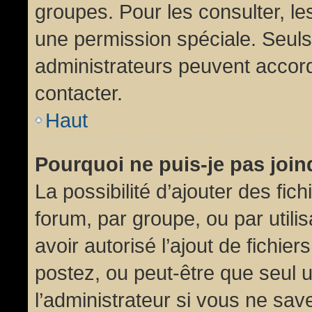
groupes. Pour les consulter, les
une permission spéciale. Seuls
administrateurs peuvent accor
contacter.
Haut
Pourquoi ne puis-je pas joi
La possibilité d’ajouter des fic
forum, par groupe, ou par utili
avoir autorisé l’ajout de fichie
postez, ou peut-être que seul 
l’administrateur si vous ne sa