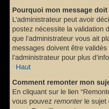
Pourquoi mon message doit 
L’administrateur peut avoir dé
postez nécessite la validation 
que l’administrateur vous ait p
messages doivent être validés 
l’administrateur pour plus d’inf
Haut
Comment remonter mon suj
En cliquant sur le lien “Remonte
vous pouvez
remonter
le sujet