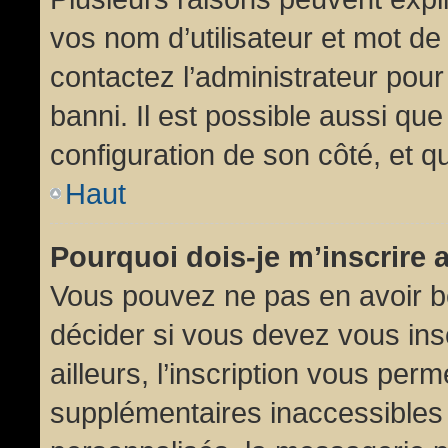
vos nom d’utilisateur et mot de 
contactez l’administrateur pour
banni. Il est possible aussi que
configuration de son côté, et qu’
Haut
Pourquoi dois-je m’inscrire 
Vous pouvez ne pas en avoir be
décider si vous devez vous in
ailleurs, l’inscription vous per
supplémentaires inaccessibles