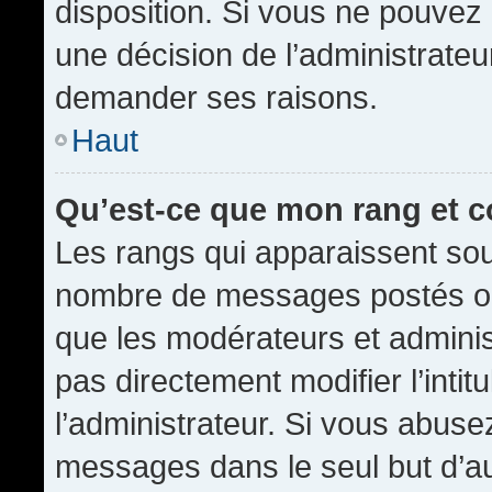
disposition. Si vous ne pouvez p
une décision de l’administrateu
demander ses raisons.
Haut
Qu’est-ce que mon rang et 
Les rangs qui apparaissent sous
nombre de messages postés ou id
que les modérateurs et admini
pas directement modifier l’intit
l’administrateur. Si vous abus
messages dans le seul but d’a