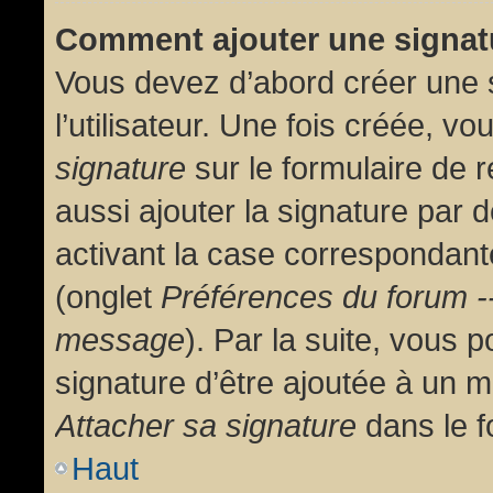
Comment ajouter une signa
Vous devez d’abord créer une 
l’utilisateur. Une fois créée, 
signature
sur le formulaire de
aussi ajouter la signature par
activant la case correspondante
(onglet
Préférences du forum --
message
). Par la suite, vous
signature d’être ajoutée à un
Attacher sa signature
dans le f
Haut