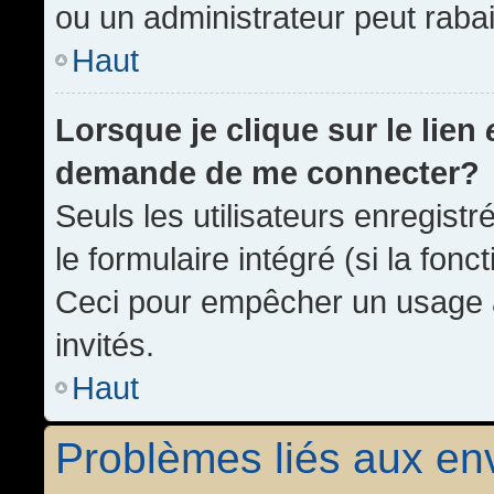
ou un administrateur peut rab
Haut
Lorsque je clique sur le lien
demande de me connecter?
Seuls les utilisateurs enregist
le formulaire intégré (si la fonc
Ceci pour empêcher un usage ab
invités.
Haut
Problèmes liés aux e