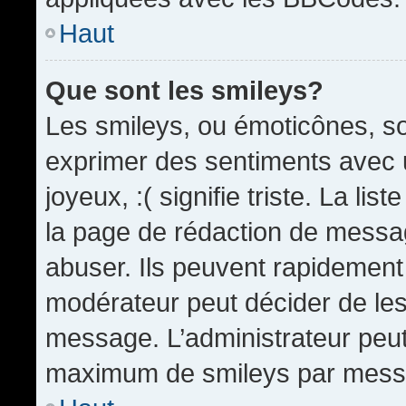
Haut
Que sont les smileys?
Les smileys, ou émoticônes, so
exprimer des sentiments avec u
joyeux, :( signifie triste. La li
la page de rédaction de messa
abuser. Ils peuvent rapidement 
modérateur peut décider de les 
message. L’administrateur peut
maximum de smileys par mess