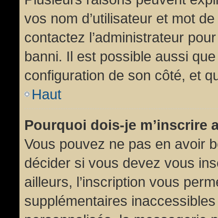
vos nom d’utilisateur et mot de 
contactez l’administrateur pour
banni. Il est possible aussi que
configuration de son côté, et qu’
Haut
Pourquoi dois-je m’inscrire 
Vous pouvez ne pas en avoir be
décider si vous devez vous in
ailleurs, l’inscription vous per
supplémentaires inaccessibles