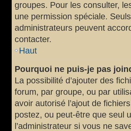
groupes. Pour les consulter, les
une permission spéciale. Seuls
administrateurs peuvent accor
contacter.
Haut
Pourquoi ne puis-je pas joi
La possibilité d’ajouter des fic
forum, par groupe, ou par utili
avoir autorisé l’ajout de fichie
postez, ou peut-être que seul 
l’administrateur si vous ne sa