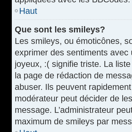
Haut
Que sont les smileys?
Les smileys, ou émoticônes, so
exprimer des sentiments avec u
joyeux, :( signifie triste. La li
la page de rédaction de messa
abuser. Ils peuvent rapidement 
modérateur peut décider de les 
message. L’administrateur peut
maximum de smileys par mess