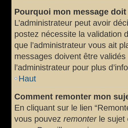
Pourquoi mon message doit 
L’administrateur peut avoir dé
postez nécessite la validation 
que l’administrateur vous ait p
messages doivent être validés 
l’administrateur pour plus d’inf
Haut
Comment remonter mon suj
En cliquant sur le lien “Remonte
vous pouvez
remonter
le sujet