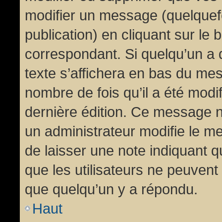
modifier un message (quelquef
publication) en cliquant sur le
correspondant. Si quelqu’un a 
texte s’affichera en bas du mess
nombre de fois qu’il a été modif
dernière édition. Ce message n
un administrateur modifie le me
de laisser une note indiquant q
que les utilisateurs ne peuven
que quelqu’un y a répondu.
Haut