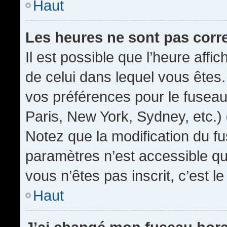
Haut
Les heures ne sont pas corr
Il est possible que l’heure affic
de celui dans lequel vous êtes
vos préférences pour le fuseau
Paris, New York, Sydney, etc.) 
Notez que la modification du f
paramètres n’est accessible qu’
vous n’êtes pas inscrit, c’est l
Haut