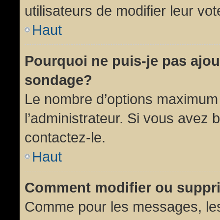
utilisateurs de modifier leur vot
Haut
Pourquoi ne puis-je pas ajou
sondage?
Le nombre d’options maximum p
l’administrateur. Si vous avez 
contactez-le.
Haut
Comment modifier ou suppr
Comme pour les messages, les