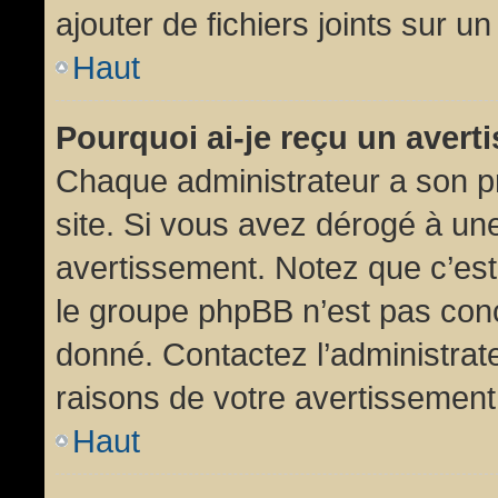
ajouter de fichiers joints sur un
Haut
Pourquoi ai-je reçu un aver
Chaque administrateur a son p
site. Si vous avez dérogé à un
avertissement. Notez que c’est 
le groupe phpBB n’est pas conc
donné. Contactez l’administrat
raisons de votre avertissement
Haut