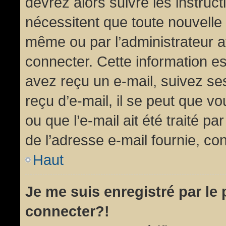
devrez alors suivre les instruc
nécessitent que toute nouvelle 
même ou par l’administrateur 
connecter. Cette information est
avez reçu un e-mail, suivez ses
reçu d’e-mail, il se peut que v
ou que l’e-mail ait été traité pa
de l’adresse e-mail fournie, con
Haut
Je me suis enregistré par le
connecter?!