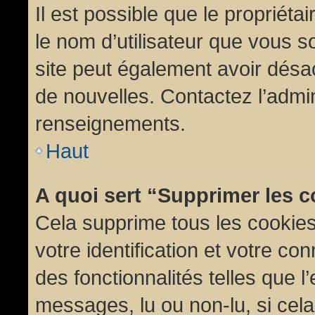
Il est possible que le propriétair
le nom d’utilisateur que vous so
site peut également avoir désac
de nouvelles. Contactez l’admin
renseignements.
Haut
A quoi sert “Supprimer les 
Cela supprime tous les cookie
votre identification et votre co
des fonctionnalités telles que l
messages, lu ou non-lu, si cela 