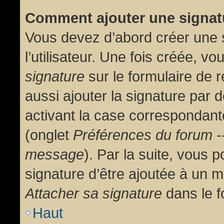
Comment ajouter une signa
Vous devez d’abord créer une 
l’utilisateur. Une fois créée, 
signature
sur le formulaire de
aussi ajouter la signature par
activant la case correspondante
(onglet
Préférences du forum --
message
). Par la suite, vous
signature d’être ajoutée à un
Attacher sa signature
dans le f
Haut