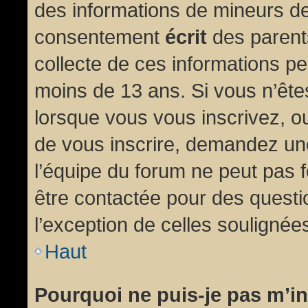
des informations de mineurs de
consentement
écrit
des parents
collecte de ces informations pe
moins de 13 ans. Si vous n’ête
lorsque vous vous inscrivez, ou
de vous inscrire, demandez un
l’équipe du forum ne peut pas fo
être contactée pour des questio
l’exception de celles soulignée
Haut
Pourquoi ne puis-je pas m’in