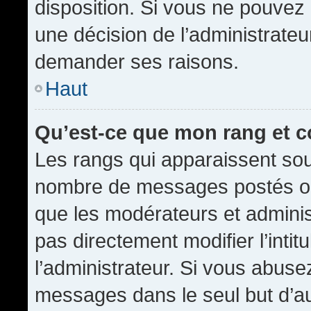
disposition. Si vous ne pouvez p
une décision de l’administrateu
demander ses raisons.
Haut
Qu’est-ce que mon rang et 
Les rangs qui apparaissent sous
nombre de messages postés ou id
que les modérateurs et admini
pas directement modifier l’intit
l’administrateur. Si vous abus
messages dans le seul but d’a