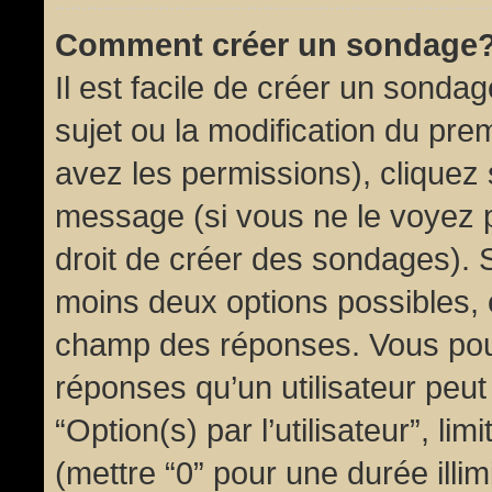
Comment créer un sondage
Il est facile de créer un sondag
sujet ou la modification du pre
avez les permissions), cliquez 
message (si vous ne le voyez 
droit de créer des sondages). S
moins deux options possibles, 
champ des réponses. Vous pou
réponses qu’un utilisateur peut
“Option(s) par l’utilisateur”, li
(mettre “0” pour une durée illim