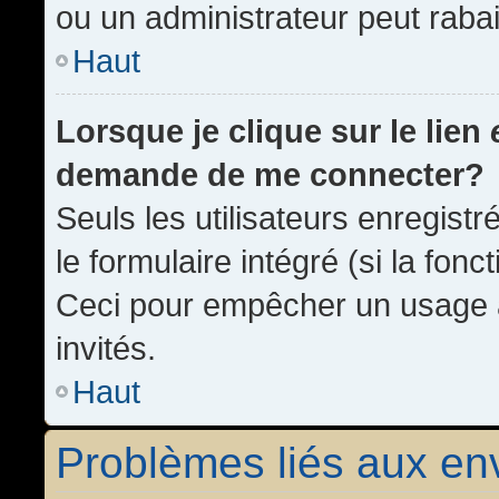
ou un administrateur peut rab
Haut
Lorsque je clique sur le lien
demande de me connecter?
Seuls les utilisateurs enregist
le formulaire intégré (si la fonc
Ceci pour empêcher un usage ab
invités.
Haut
Problèmes liés aux e