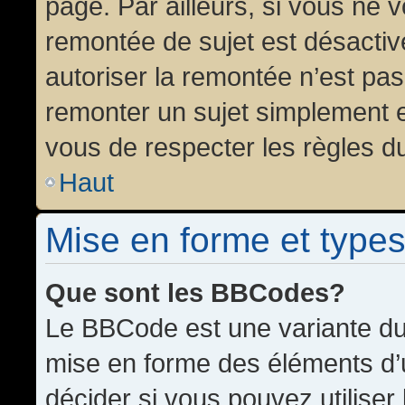
page. Par ailleurs, si vous ne v
remontée de sujet est désactiv
autoriser la remontée n’est pas 
remonter un sujet simplement 
vous de respecter les règles du
Haut
Mise en forme et types
Que sont les BBCodes?
Le BBCode est une variante du 
mise en forme des éléments d’
décider si vous pouvez utilise