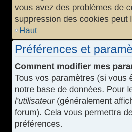
vous avez des problèmes de c
suppression des cookies peut l
Haut
Préférences et paramètr
Comment modifier mes para
Tous vos paramètres (si vous ê
notre base de données. Pour les
l’utilisateur
(généralement affic
forum). Cela vous permettra de
préférences.