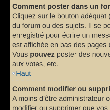
Comment poster dans un fo
Cliquez sur le bouton adéquat
du forum ou des sujets. Il se p
enregistré pour écrire un mess
est affichée en bas des pages 
Vous
pouvez
poster des nouve
aux votes, etc.
Haut
Comment modifier ou suppr
A moins d’être administrateur
modifier ou supprimer que vo