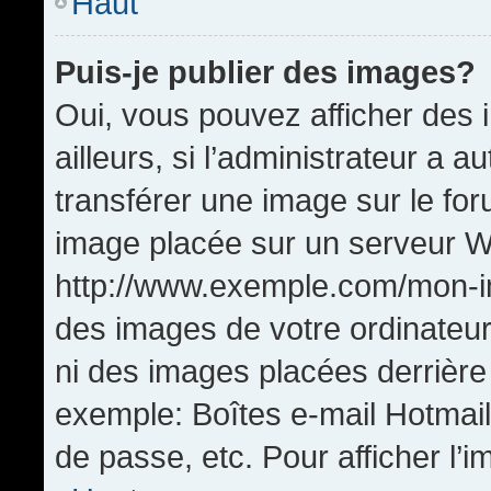
Haut
Puis-je publier des images?
Oui, vous pouvez afficher de
ailleurs, si l’administrateur a a
transférer une image sur le fo
image placée sur un serveur W
http://www.exemple.com/mon-im
des images de votre ordinateur
ni des images placées derrière
exemple: Boîtes e-mail Hotmail
de passe, etc. Pour afficher l’i