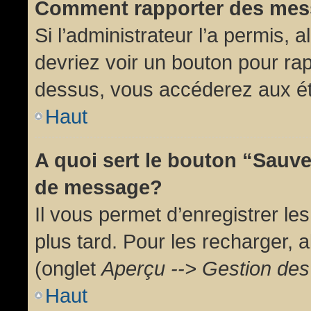
Comment rapporter des mes
Si l’administrateur l’a permis, 
devriez voir un bouton pour ra
dessus, vous accéderez aux ét
Haut
A quoi sert le bouton “Sauv
de message?
Il vous permet d’enregistrer l
plus tard. Pour les recharger, a
(onglet
Aperçu --> Gestion des 
Haut