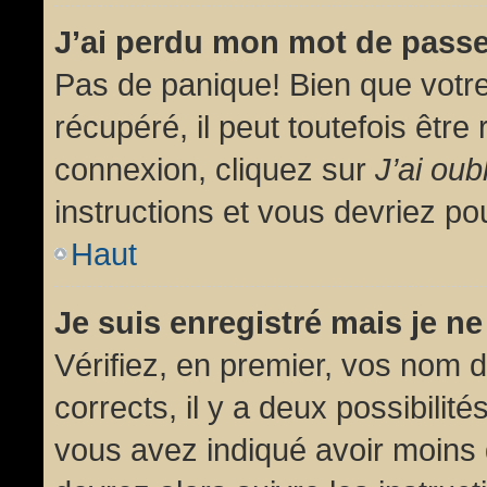
J’ai perdu mon mot de passe
Pas de panique! Bien que votr
récupéré, il peut toutefois être 
connexion, cliquez sur
J’ai ou
instructions et vous devriez p
Haut
Je suis enregistré mais je n
Vérifiez, en premier, vos nom d’
corrects, il y a deux possibilit
vous avez indiqué avoir moins d