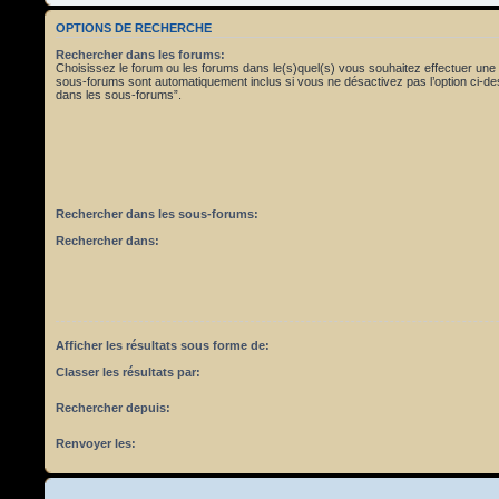
OPTIONS DE RECHERCHE
Rechercher dans les forums:
Choisissez le forum ou les forums dans le(s)quel(s) vous souhaitez effectuer une
sous-forums sont automatiquement inclus si vous ne désactivez pas l’option ci-
dans les sous-forums”.
Rechercher dans les sous-forums:
Rechercher dans:
Afficher les résultats sous forme de:
Classer les résultats par:
Rechercher depuis:
Renvoyer les: