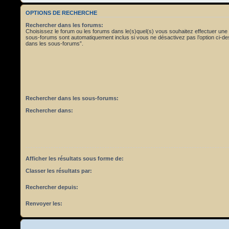
OPTIONS DE RECHERCHE
Rechercher dans les forums:
Choisissez le forum ou les forums dans le(s)quel(s) vous souhaitez effectuer une
sous-forums sont automatiquement inclus si vous ne désactivez pas l’option ci-
dans les sous-forums”.
Rechercher dans les sous-forums:
Rechercher dans:
Afficher les résultats sous forme de:
Classer les résultats par:
Rechercher depuis:
Renvoyer les: