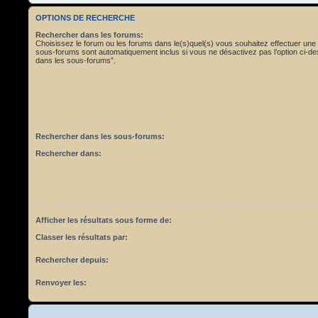
OPTIONS DE RECHERCHE
Rechercher dans les forums:
Choisissez le forum ou les forums dans le(s)quel(s) vous souhaitez effectuer une
sous-forums sont automatiquement inclus si vous ne désactivez pas l’option ci-
dans les sous-forums”.
Rechercher dans les sous-forums:
Rechercher dans:
Afficher les résultats sous forme de:
Classer les résultats par:
Rechercher depuis:
Renvoyer les: