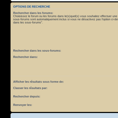
OPTIONS DE RECHERCHE
Rechercher dans les forums:
Choisissez le forum ou les forums dans le(s)quel(s) vous souhaitez effectuer une
sous-forums sont automatiquement inclus si vous ne désactivez pas l’option ci-
dans les sous-forums”.
Rechercher dans les sous-forums:
Rechercher dans:
Afficher les résultats sous forme de:
Classer les résultats par:
Rechercher depuis:
Renvoyer les: