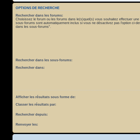
OPTIONS DE RECHERCHE
Rechercher dans les forums:
Choisissez le forum ou les forums dans le(s)quel(s) vous souhaitez effectuer une
sous-forums sont automatiquement inclus si vous ne désactivez pas l’option ci-
dans les sous-forums”.
Rechercher dans les sous-forums:
Rechercher dans:
Afficher les résultats sous forme de:
Classer les résultats par:
Rechercher depuis:
Renvoyer les: