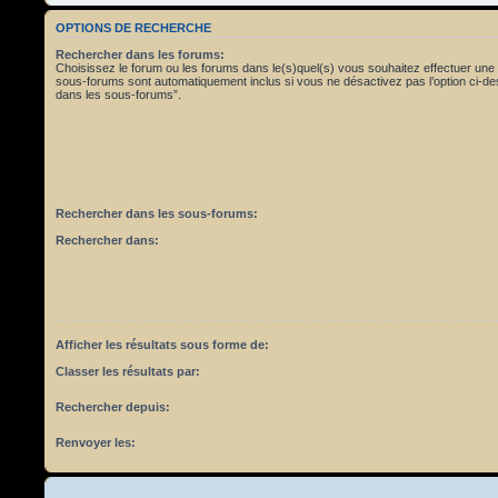
OPTIONS DE RECHERCHE
Rechercher dans les forums:
Choisissez le forum ou les forums dans le(s)quel(s) vous souhaitez effectuer une
sous-forums sont automatiquement inclus si vous ne désactivez pas l’option ci-
dans les sous-forums”.
Rechercher dans les sous-forums:
Rechercher dans:
Afficher les résultats sous forme de:
Classer les résultats par:
Rechercher depuis:
Renvoyer les: