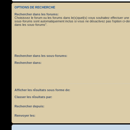
OPTIONS DE RECHERCHE
Rechercher dans les forums:
Choisissez le forum ou les forums dans le(s)quel(s) vous souhaitez effectuer une
sous-forums sont automatiquement inclus si vous ne désactivez pas l’option ci-
dans les sous-forums”.
Rechercher dans les sous-forums:
Rechercher dans:
Afficher les résultats sous forme de:
Classer les résultats par:
Rechercher depuis:
Renvoyer les: