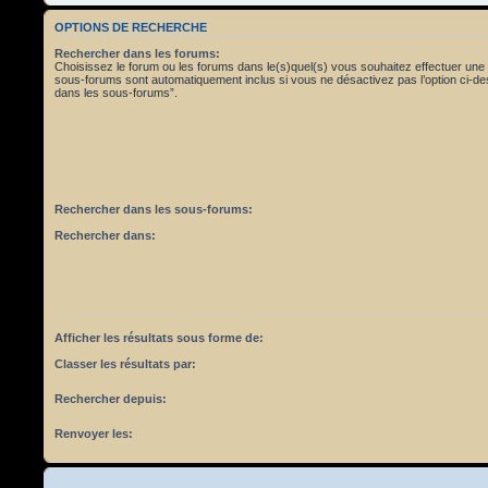
OPTIONS DE RECHERCHE
Rechercher dans les forums:
Choisissez le forum ou les forums dans le(s)quel(s) vous souhaitez effectuer une
sous-forums sont automatiquement inclus si vous ne désactivez pas l’option ci-
dans les sous-forums”.
Rechercher dans les sous-forums:
Rechercher dans:
Afficher les résultats sous forme de:
Classer les résultats par:
Rechercher depuis:
Renvoyer les: