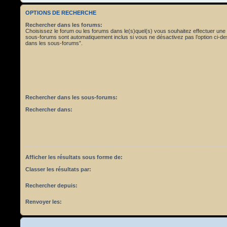
OPTIONS DE RECHERCHE
Rechercher dans les forums:
Choisissez le forum ou les forums dans le(s)quel(s) vous souhaitez effectuer une
sous-forums sont automatiquement inclus si vous ne désactivez pas l’option ci-
dans les sous-forums”.
Rechercher dans les sous-forums:
Rechercher dans:
Afficher les résultats sous forme de:
Classer les résultats par:
Rechercher depuis:
Renvoyer les: