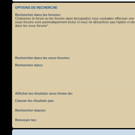
OPTIONS DE RECHERCHE
Rechercher dans les forums:
Choisissez le forum ou les forums dans le(s)quel(s) vous souhaitez effectuer une
sous-forums sont automatiquement inclus si vous ne désactivez pas l’option ci-
dans les sous-forums”.
Rechercher dans les sous-forums:
Rechercher dans:
Afficher les résultats sous forme de:
Classer les résultats par:
Rechercher depuis:
Renvoyer les: