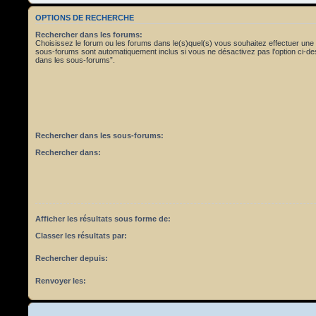
OPTIONS DE RECHERCHE
Rechercher dans les forums:
Choisissez le forum ou les forums dans le(s)quel(s) vous souhaitez effectuer une
sous-forums sont automatiquement inclus si vous ne désactivez pas l’option ci-
dans les sous-forums”.
Rechercher dans les sous-forums:
Rechercher dans:
Afficher les résultats sous forme de:
Classer les résultats par:
Rechercher depuis:
Renvoyer les: