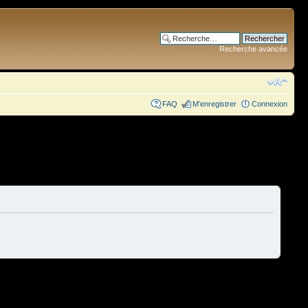
Recherche avancée
FAQ
M’enregistrer
Connexion