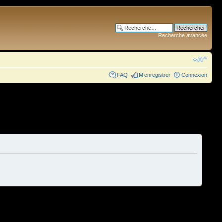
Recherche avancée
FAQ
M’enregistrer
Connexion