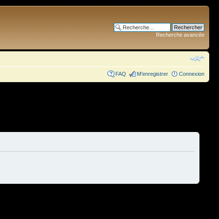
Recherche avancée
FAQ
M’enregistrer
Connexion