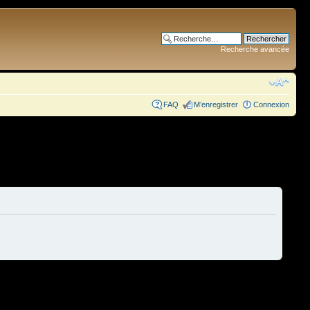
Recherche avancée
FAQ
M’enregistrer
Connexion