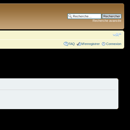
Recherche avancée
FAQ
M’enregistrer
Connexion