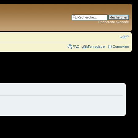
Recherche avancée
FAQ
M’enregistrer
Connexion