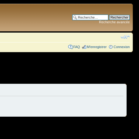
Recherche avancée
FAQ
M’enregistrer
Connexion