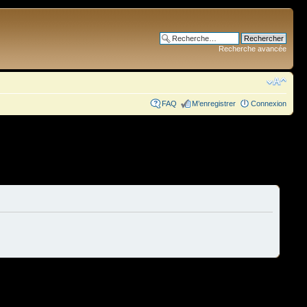
Recherche avancée
FAQ
M’enregistrer
Connexion