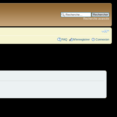
Recherche avancée
FAQ
M’enregistrer
Connexion