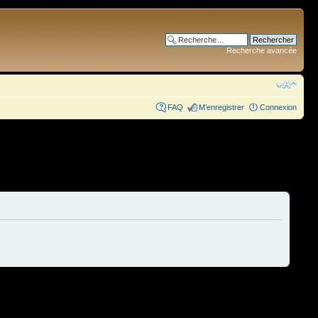
Recherche avancée
FAQ
M’enregistrer
Connexion