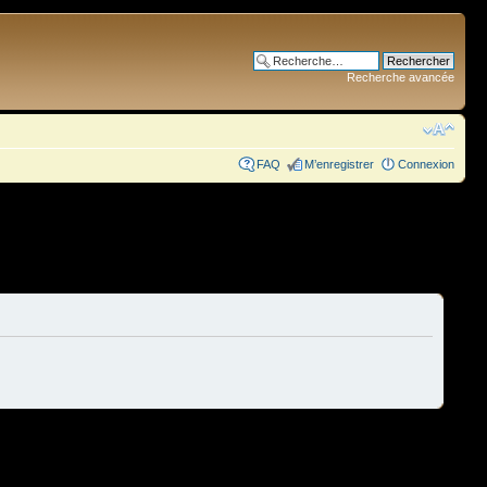
Recherche avancée
FAQ
M’enregistrer
Connexion