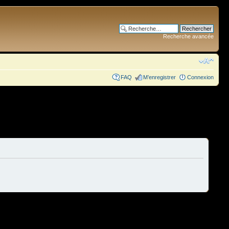
Recherche avancée
FAQ
M’enregistrer
Connexion