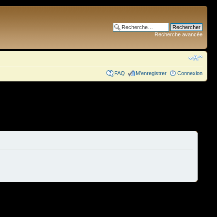
Recherche avancée
FAQ
M’enregistrer
Connexion