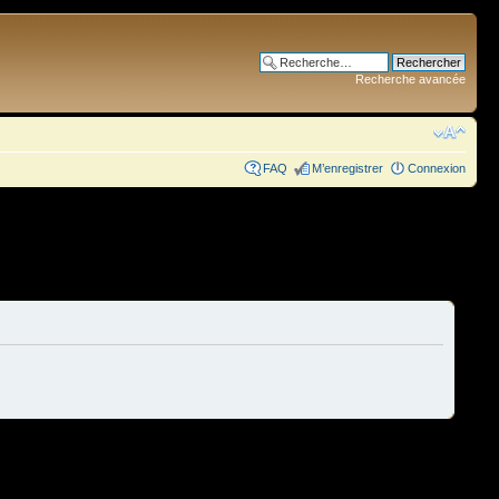
Recherche avancée
FAQ
M’enregistrer
Connexion