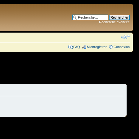
Recherche avancée
FAQ
M’enregistrer
Connexion