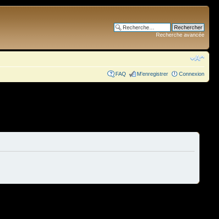
Recherche avancée
FAQ
M’enregistrer
Connexion