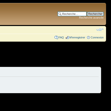
Recherche avancée
FAQ
M’enregistrer
Connexion