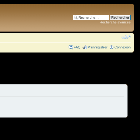
Recherche avancée
FAQ
M’enregistrer
Connexion