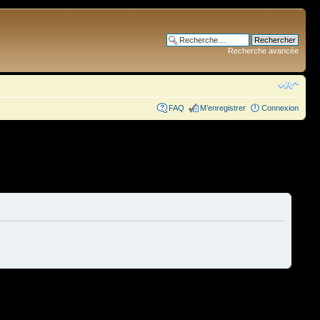
Recherche avancée
FAQ
M’enregistrer
Connexion