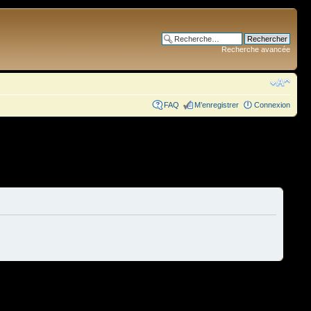
Recherche avancée
FAQ
M’enregistrer
Connexion