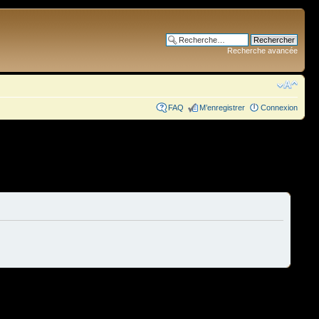
Recherche avancée
FAQ
M’enregistrer
Connexion