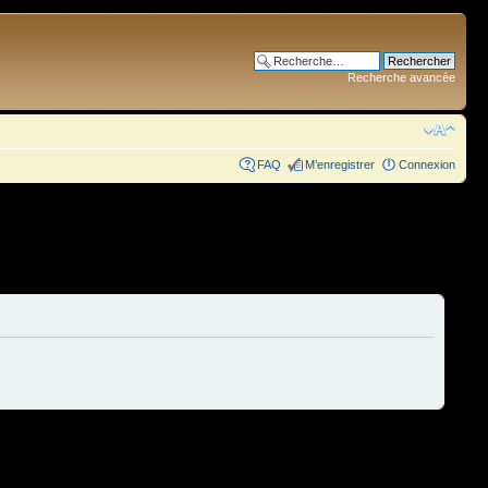
Recherche avancée
FAQ
M’enregistrer
Connexion