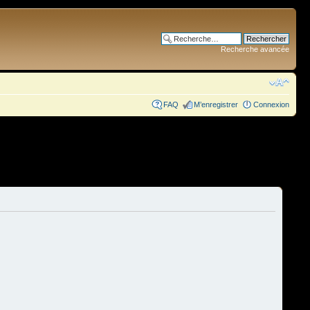
Recherche avancée
FAQ
M’enregistrer
Connexion