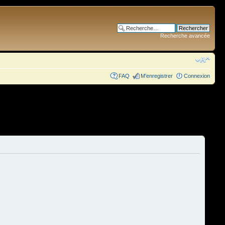
Recherche avancée
FAQ
M’enregistrer
Connexion