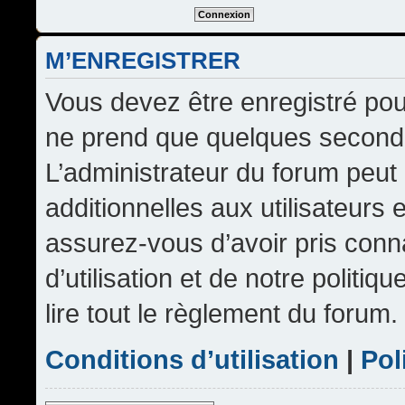
M’ENREGISTRER
Vous devez être enregistré pou
ne prend que quelques seconde
L’administrateur du forum peu
additionnelles aux utilisateurs 
assurez-vous d’avoir pris conn
d’utilisation et de notre politi
lire tout le règlement du forum.
Conditions d’utilisation
|
Pol