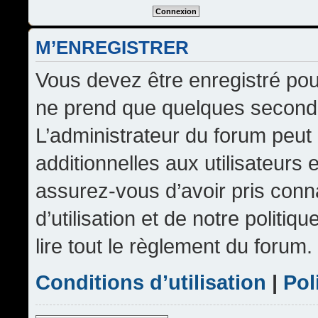
M’ENREGISTRER
Vous devez être enregistré pou
ne prend que quelques seconde
L’administrateur du forum peu
additionnelles aux utilisateurs 
assurez-vous d’avoir pris conn
d’utilisation et de notre politi
lire tout le règlement du forum.
Conditions d’utilisation
|
Pol